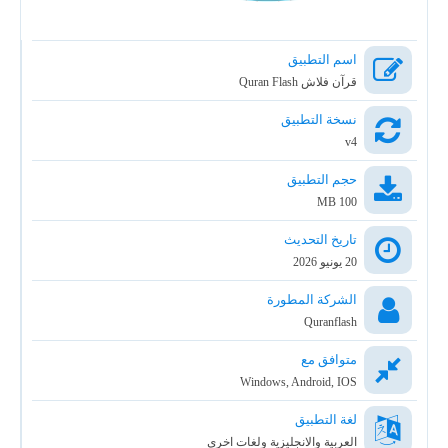
اسم التطبيق
قرآن فلاش Quran Flash
نسخة التطبيق
v4
حجم التطبيق
100 MB
تاريخ التحديث
20 يونيو 2026
الشركة المطورة
Quranflash
متوافق مع
Windows, Android, IOS
لغة التطبيق
العربية والانجليزية ولغات اخري