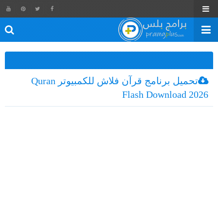
تحميل برنامج قرآن فلاش للكمبيوتر Quran
Flash Download 2026