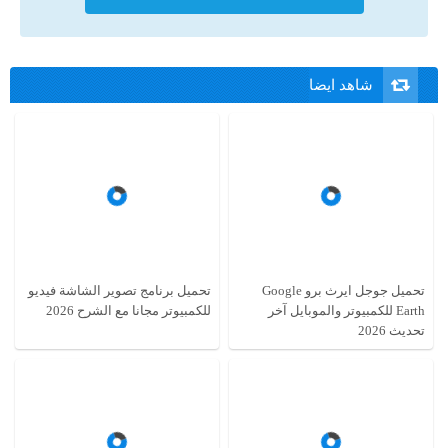
شاهد ايضا
تحميل جوجل ايرث برو Google
تحميل برنامج تصوير الشاشة فيديو
Earth للكمبيوتر والموبايل آخر
للكمبيوتر مجانا مع الشرح 2026
تحديث 2026