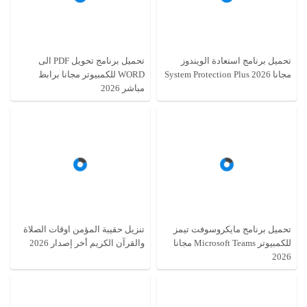
تحميل برنامج استعادة الويندوز
تحميل برنامج تحويل PDF الى
مجانا System Protection Plus 2026
WORD للكمبيوتر مجانا برابط
مباشر 2026
تحميل برنامج مايكروسوفت تيمز
تنزيل حقيبة المؤمن اوقات الصلاة
للكمبيوتر Microsoft Teams مجانا
والقرآن الكريم أخر إصدار 2026
2026