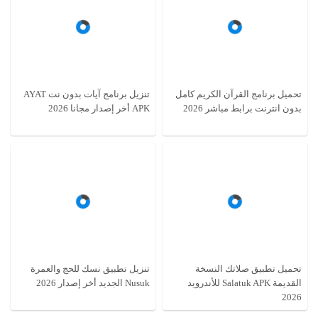
تحميل برنامج القرآن الكريم كامل
تنزيل برنامج آيات بدون نت AYAT
بدون انترنت برابط مباشر 2026
APK أخر إصدار مجانا 2026
تحميل تطبيق صلاتك النسخة
تنزيل تطبيق نسك للحج والعمرة
القديمة Salatuk APK للأندرويد
Nusuk الجديد أخر إصدار 2026
2026