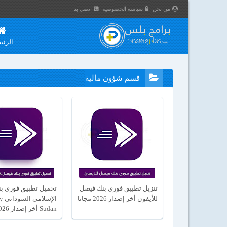
من نحن
سياسة الخصوصية
اتصل بنا
الرئي
قسم شؤون مالية
تنزيل تطبيق فوري بنك فيصل
تحميل تطبيق فوري ب
للأيفون أخر إصدار 2026 مجانا
الإسل
Sudan أخر إصدار 2026