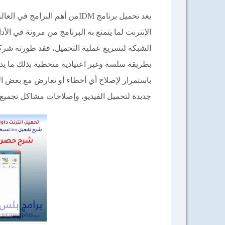
يعد تحميل برنامج IDMمن أهم الب
الإنترنت لما يتمتع به البرنامج من مرونة في الأ
بطريقة سلسة وغير اعتيادية متخطية بذلك ما يدان
باستمرار لإصلاح أي أخطاء أو تعارض مع بعض ا
جديدة لتحميل الفيديو، وإصلاحات مشاكل تجميع ا