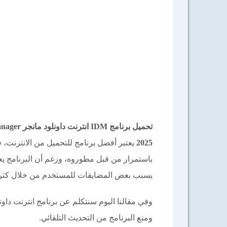
2025
يعتبر أفضل برنامج للتحميل من الانترنت، ف
باستمرار من قبل مطوروه، ورغم أن البرنامج يعط
يسبب بعض المضايقات للمستخدم من خلال كثرة ا
وفي مقالنا اليوم سنتكلم عن برنامج انترنت دا
ومنع البرنامج من التحديث التلقائي.