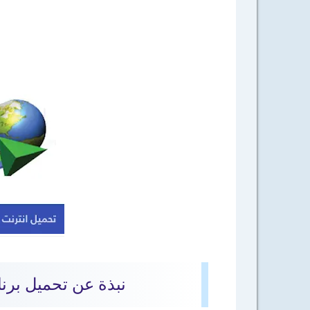
نبذة عن تحميل برنامج ا