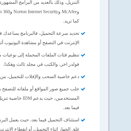
كما تريد.
تحديد سرعة التحميل، فالبرنامج يساعدك في
الإنترنت في التصفح أو مشاهدة اليوتيوب أثن
تنظيم فئات الملفات المحملة إلى نوعيات م
فولدر اخر، والكتب في مجلد ثالث وهكذا.
دعم خاصية السحب والإفلات للتحميل، من خل
جلب جميع صور المواقع أو ملفاته للتصفح بد
المستخدمين، حيث
فيما بعد.
استئناف التحميل فيما بعد، حيث يعمل البر
غلق الجهاز اثناء التحميل، أو انقطاع الانت