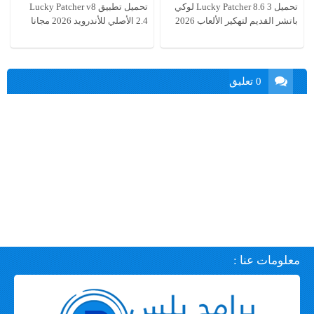
تحميل Lucky Patcher 8.6 3 لوكي
تحميل تطبيق Lucky Patcher v8
باتشر القديم لتهكير الألعاب 2026
2.4 الأصلي للأندرويد 2026 مجانا
0 تعليق
معلومات عنا :