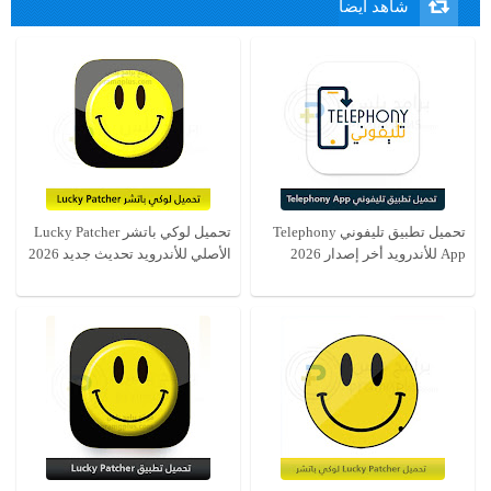
شاهد ايضا
تحميل تطبيق تليفوني Telephony
تحميل لوكي باتشر Lucky Patcher
App للأندرويد أخر إصدار 2026
الأصلي للأندرويد تحديث جديد 2026