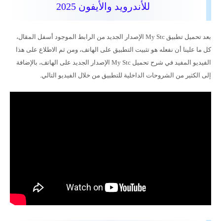
للأندرويد والأيفون 2025
بعد تحميل تطبيق My Stc الإصدار الجديد من الرابط الموجود أسفل المقال،
كل ما علينا أن نفعله هو تثبيت التطبيق على الهاتف، ومن ثم الاطلاع على هذا
الفيديو المفيد في شرح تحميل My Stc الإصدار الجديد على الهاتف، بالإضافة
إلى الكثير من الشروحات الداخلية للتطبيق من خلال الفيديو التالي.