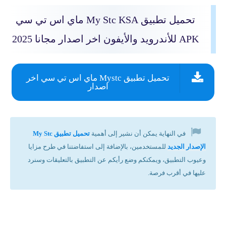
تحميل تطبيق My Stc KSA ماي اس تي سي
APK للأندرويد والأيفون اخر اصدار مجانا 2025
تحميل تطبيق Mystc ماي اس تي سي اخر
اصدار
في النهاية يمكن أن نشير إلى أهمية
تحميل تطبيق My Stc
الإصدار الجديد
للمستخدمين، بالإضافة إلى استفاضتنا في طرح مزايا
وعيوب التطبيق، ويمكنكم وضع رأيكم عن التطبيق بالتعليقات وسنرد
عليها في أقرب فرصة.