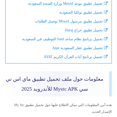
تحميل تطبيق موعد Mawid وزارة الصحة السعودية
تحميل تطبيق توكلنا السعودية
تحميل تطبيق مرسول Mrsool توصيل الطلبات
تحميل تطبيق حراج Haraj
تحميل برنامج نظام ساعد Saed للتوظيف في السعودية
تحميل تطبيق عقار السعودية Aqar
تحميل برنامج آيات القرآن الكريم AYAT
معلومات حول ملف تحميل تطبيق ماي اس تي
سي Mystc APK للأندرويد 2025
هذه أبرز المعلومات التي يمكن الاطلاع عليها حول تحميل تطبيق My Stc
الإصدار الجديد.