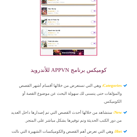
كوميكس برنامج APPVN للأندرويد
Categories
:
وهي التي تستعرض من خلالها أقسام أشهر القصص
والمؤلفات حتى يتسنى لك سهولة البحث عن موضوع القصة أو
الكوميكس.
New
:
ستشاهد من خلالها أحدث القصص التي تم إصدارها داخل العديد
من دور الكتب الحديثة وتم توفيرها بشكل مباشر على المتجر.
Hot
:
وهي التي تعرض أهم القصص والكوميكسات الشهيرة التي نالت