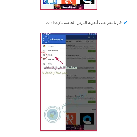
قم بالنقر على أيقونة الترس الخاصة بالإعدادات.