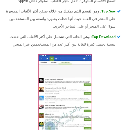
تصفح الأقسام المتوفرة داخل متجر الألعاب المتوفر داخل Appvn.
Top New
:
وهو القسم الذي يمكنك من خلاله تصفح أكثر الألعاب المتوفرة
على المتجر في القمة حيث أنها حظت بشهرة واسعة بين المستخدمين
سواء على المتجر أو على المتاجر الأخرى.
Top Download
:
وهي الخانة التي تشتمل على أكثر الألعاب التي حظت
بنسبة تحميل كبيرة للغاية بين أكبر عدد من المستخدمين عبر المتجر.