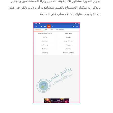
بجوار الصورة ستظهر لك أيقونة التحميل وأراء المستخدمين والجدير
بالذكر أنه يمكنك الاستمتاع بالفيلم ومشاهدته أون لاين، ولكن في هذه
الحالة يتوجب عليك إنشاء حساب على المنصة.