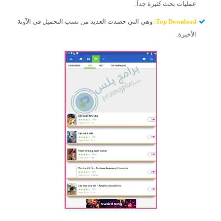
عمليات بحث كثيرة جداً.
Top Download
:
وهي التي حصدت العديد من نسب التحميل في الآونة
الأخيرة.