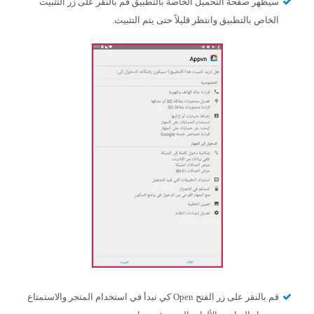
سيظهر صفحة التحميل الخاصة بالتطبيق قم بالنقر على زر التثبيت
الخاص بالتطبيق وانتظر قليلاً حتى يتم التثبيت.
قم بالنقر على زر الفتح Open كي تبدأ في استخدام المتجر والاستمتاع