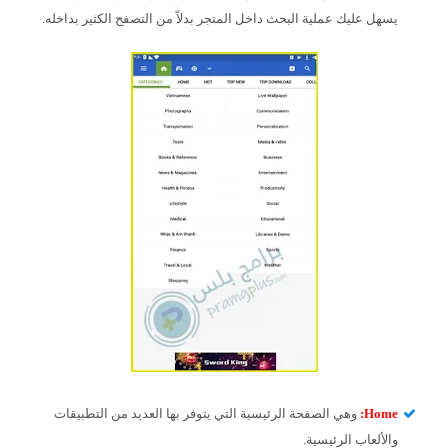
يسهل عليك عملية البحث داخل المتجر بدلاً من التصفح الكثير بداخله.
Home
:
وهي الصفحة الرئيسية التي يتوفر بها العديد من التطبيقات
والألعاب الرئيسية.