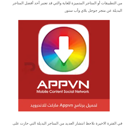
من التطبيقات أو المتاجر المتميزة للغاية والتي قد تعتبر أحد أفضل المتاجر
البديلة عن متجر جوجل بلاي وأب ستور.
في الفترة الاخيرة نلاحظ انتشار العديد من المتاجر البديلة التي حازت على