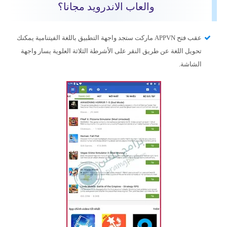
والعاب الاندرويد مجانا؟
عقب فتح APPVN ماركت ستجد واجهة التطبيق باللغة الفيتنامية يمكنك
تحويل اللغة عن طريق النقر على الأشرطة الثلاثة العلوية يسار واجهة
الشاشة.