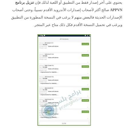
يحتوي على أخر إصدار فقط من التطبيق أو اللعبة لذلك فإن
تنزيل برنامج
APPVN
صالح أكثر لأصحاب إصدارات الأندرويد الأقدم نسبياً، وحتى أصحاب
الإصدارات الحديثة فالبعض منهم لا يرغب في النسخة المطورة من التطبيق
ويرغب في تحميل النسخة الأقدم فكل ذلك متاح عبر المتجر.