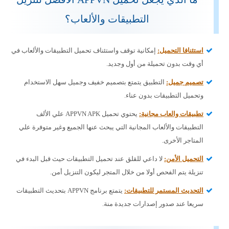
التطبيقات والألعاب؟
استئنافا التحميل:
إمكانية توقف واستئناف تحميل التطبيقات والألعاب في
أي وقت بدون تحميلة من أول وجديد.
تصميم جميل:
التطبيق يتمتع بتصميم خفيف وجميل سهل الاستخدام
وتحميل التطبيقات بدون عناء.
تطبيقات والعاب مجانية:
يحتوي تحميل APPVN APK علي الألف
التطبيقات والألعاب المجانية التي يبحث عنها الجميع وغير متوفرة علي
المتاجر الأخرى.
التحميل الأمن:
لا داعي للقلق عند تحميل التطبيقات حيث قبل البدء في
تنزيلة يتم الفحص أولا من خلال المتجر ليكون التنزيل أمن.
التحديث المستمر للتطبيقات:
يتمتع برنامج APPVN بتحديث التطبيقات
سريعا عند صدور إصدارات جديدة منة.