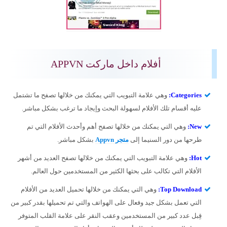
أفلام داخل ماركت APPVN
Categories
:
وهي علامة التبويب التي يمكنك من خلالها تصفح ما تشتمل
عليه أقسام تلك الأفلام لسهولة البحث وإيجاد ما ترغب بشكل مباشر.
New
:
وهي التي يمكنك من خلالها تصفح أهم وأحدث الأفلام التي تم
طرحها من دور السنيما إلى
متجر
Appvn
بشكل مباشر.
Hot
:
وهي علامة التبويب التي يمكنك من خلالها تصفح العديد من أشهر
الأفلام التي تكالب على بحثها الكثير من المستخدمين حول العالم.
Top Download
:
وهي التي يمكنك من خلالها تحميل العديد من الأفلام
التي تعمل بشكل جيد وفعال على الهواتف والتي تم تحميلها بقدر كبير من
قِبل عدد كبير من المستخدمين وعقب النقر على علامة القلب المتوفر