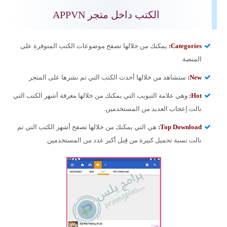
الكتب داخل متجر APPVN
Categories
:
يمكنك من خلالها تصفح موضوعات الكتب المتوفرة على
المنصة.
New
:
ستشاهد من خلالها أحدث الكتب التي تم نشرها على المتجر
Hot
:
وهي علامة التبويب التي يمكنك من خلالها معرفة أشهر الكتب التي
نالت إعجاب العديد من المستخدمين.
Top Download
:
هي التي يمكنك من خلالها تصفح أشهر الكتب التي تم
نالت نسبة تحميل كبيرة من قِبل أكبر عدد من المستخدمين.