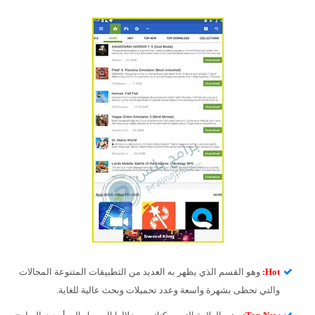
Hot
:
وهو القسم الذي يظهر به العديد من التطبيقات المتنوعة المجالات
والتي تحظى بشهرة واسعة وعدد تحميلات وبحث عالية للغاية.