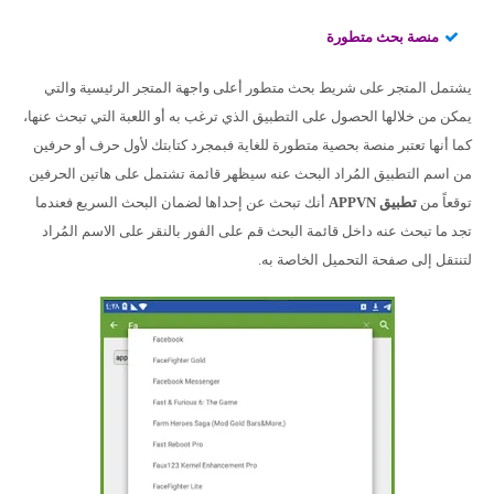
منصة بحث متطورة
يشتمل المتجر على شريط بحث متطور أعلى واجهة المتجر الرئيسية والتي
يمكن من خلالها الحصول على التطبيق الذي ترغب به أو اللعبة التي تبحث عنها،
كما أنها تعتبر منصة بحصية متطورة للغاية فبمجرد كتابتك لأول حرف أو حرفين
من اسم التطبيق المُراد البحث عنه سيظهر قائمة تشتمل على هاتين الحرفين
توقعاً من
تطبيق
APPVN
أنك تبحث عن إحداها لضمان البحث السريع فعندما
تجد ما تبحث عنه داخل قائمة البحث قم على الفور بالنقر على الاسم المُراد
لتنتقل إلى صفحة التحميل الخاصة به.