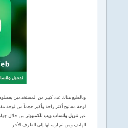
وبالطبع هناك عدد كبير من المستخدمين يفضلون
لوحة مفاتيح أكثر راحة وأكبر حجماً من لوحة مفا
عبر
تنزيل واتساب ويب للكمبيوتر
من خلال جهاز 
الهاتف ومن ثم ارسالها إلى الطرف الأخر.