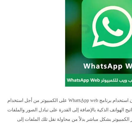
 استخدام برنامج
WhatsِِApp web
على الكمبيوتر من أجل استخدام
تيح الهواتف الذكية بالإضافة إلى القدرة على تبادل الصور والملفات
الكمبيوتر بشكل مباشر بدلاً من محاولة نقل تلك الملفات إلى