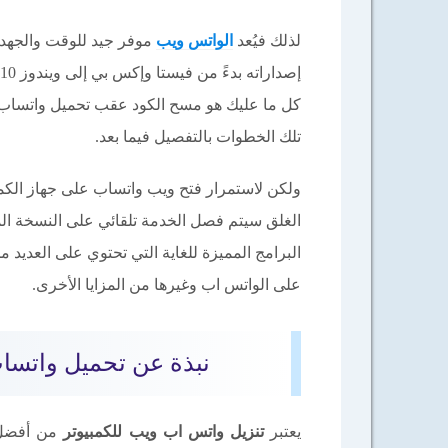
لذلك فيُعد
الواتس ويب
موفر جيد للوقت والجهد، 
كل ما عليك هو مسح الكود عقب تحميل واتساب 
تلك الخطوات بالتفصيل فيما بعد.
ولكن لاستمرار فتح ويب واتساب على جهاز الكمبي
الغلق سيتم فصل الخدمة تلقائي على النسخة المت
البرامج المميزة للغاية التي تحتوي على العديد 
على الواتس اب وغيرها من المزايا الأخرى.
نبذة عن تحميل واتساب ويب للكم
يعتبر
تنزيل واتس اب ويب للكمبيوتر
من أفضل ا