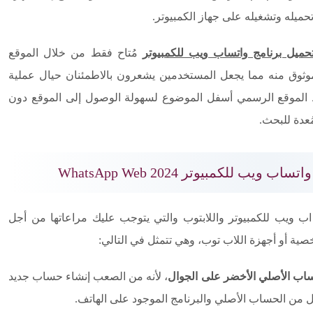
حميله وتشغيله على جهاز الكمبيوتر.
حميل برنامج واتساب ويب للكمبيوتر
مُتاح فقط من خلال الموقع
ثوق منه مما يجعل المستخدمين يشعرون بالاطمئنان حيال عملية
بط الموقع الرسمي أسفل الموضوع لسهولة الوصول إلى الموقع دون
عدة للبحث.
 للكمبيوتر WhatsApp Web 2024
 ويب للكمبيوتر واللابتوب والتي يتوجب عليك مراعاتها من أجل
ية أو أجهزة اللاب توب، وهي تتمثل في التالي:
تساب الأصلي الأخضر على الجوال
، لأنه من الصعب إنشاء حساب جديد
 من الحساب الأصلي والبرنامج الموجود على الهاتف.