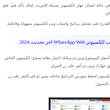
 في حالة اتصال جهاز الكمبيوتر بشبكة الإنترنت لذلك تأكد قبل فتح
اي.
لقدرة على تشغيل برنامج واتساب ويب للكمبيوتر بسهولة وفاعلية.
Whats اخر تحديث 2024
سفل الموضوع ومن ثم يمكنك اختيار نظام تشغيل الكمبيوتر الحاص
كمبيوتر لحفظ سورس البرنامج بداخله، ومن ثم قم بالنقر على زر
 التحميل.