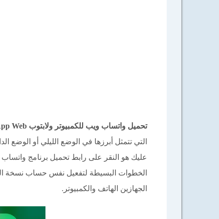
تحميل واتساب ويب للكمبيوتر ولابتوب
App Web
التي تتمثل أبرزها في الوضع الليلي أو الوضع الد
الخطوات البسيطة لتفعيل نفس حساب نسخة الو
الجهازين الهاتف والكمبيوتر.