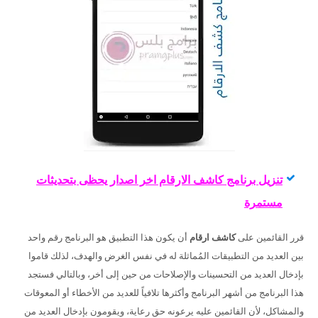
تنزيل برنامج كاشف الارقام اخر اصدار يحظى بتحديثات
مستمرة
قرر القائمين على
كاشف ارقام
أن يكون هذا التطبيق هو البرنامج رقم واحد
بين العديد من التطبيقات المُماثلة له في نفس الغرض والهدف، لذلك قاموا
بإدخال العديد من التحسينات والإصلاحات من حين إلى أخر، وبالتالي فستجد
هذا البرنامج من أشهر البرنامج وأكثرها تلافياً للعديد من الأخطاء أو المعوقات
والمشاكل، لأن القائمين عليه يرعونه حق رعاية، ويقومون بإدخال العديد من