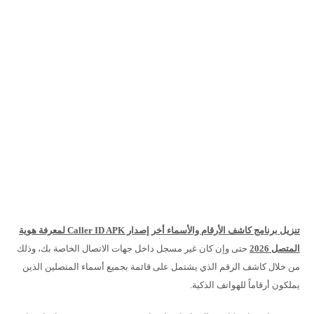
تنزيل برنامج كاشف الأرقام والأسماء أخر إصدار Caller ID APK لمعرفة هوية
المتصل 2026
حتى وإن كان غير مسجل داخل جهات الاتصال الخاصة بك، وذلك
من خلال كاشف الرقم الذي يشتمل على قائمة بجميع أسماء المتصلين الذين
يملكون أرقاماً للهواتف الذكية.