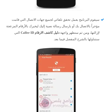
سيقوم البرنامج بعمل تحقق تلقائي لجميع جهات الاتصال التي قامت
مؤخراً بالاتصال بك أو بارسال رسالة نصية إليك ليخبرك بالأرقام المزعجة
لإزالتها، ومن ثم ستظهر واجهة
دليل كاشف الارقام Caller ID
التي
سنتناولها بالشرح المفصل فيما بعد.