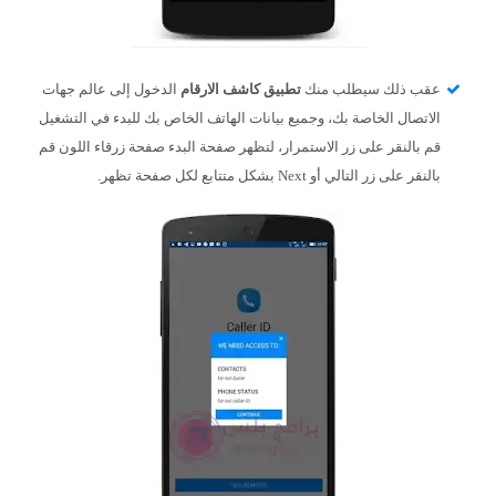
عقب ذلك سيطلب منك
تطبيق كاشف الارقام
الدخول إلى عالم جهات
الاتصال الخاصة بك، وجميع بيانات الهاتف الخاص بك للبدء في التشغيل
قم بالنقر على زر الاستمرار، لتظهر صفحة البدء صفحة زرقاء اللون قم
بالنقر على زر التالي أو Next بشكل متتابع لكل صفحة تظهر.