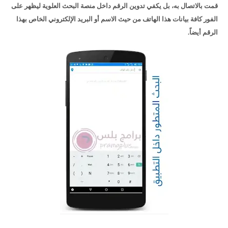
قمت بالاتصال به، بل يكفي تدوين الرقم داخل منصة البحث العلوية ليظهر على
الفور كافة بيانات هذا الهاتف من حيث الاسم أو البريد الإلكتروني الخاص بهذا
الرقم أيضاً.