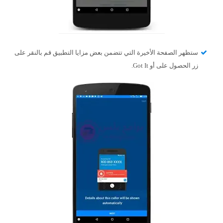
ستظهر الصفحة الأخيرة التي تتضمن بعض مزايا التطبيق قم بالنقر على
زر الحصول على أو Got It.