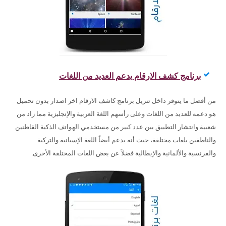
برنامج كشف الارقام يدعم العديد من اللغات
من أفضل ما يتوفر داخل تنزيل برنامج كاشف الارقام اخر اصدار بدون تحميل
هو دعمه للعديد من اللغات وعلى رأسهم اللغة العربية والإنجليزية مما زاد من
شعبية وانتشار التطبيق بين عدد كبير من مستخدمي الهواتف الذكية القاطنين
والناطقين بلغات مختلفة، حيث أنه يدعم أيضاً اللغة الإسبانية والتركية
والفرنسية والألمانية والإيطالية فضلاً عن بعض اللغات المختلفة الأخرى.