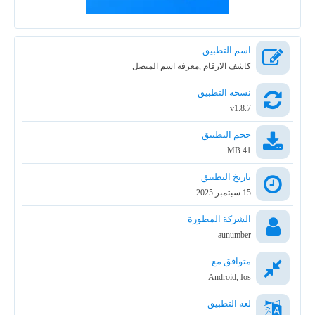
اسم التطبيق
كاشف الارقام ,معرفة اسم المتصل
نسخة التطبيق
v1.8.7
حجم التطبيق
41 MB
تاريخ التطبيق
15 سبتمبر 2025
الشركة المطورة
aunumber
متوافق مع
Android, Ios
لغة التطبيق