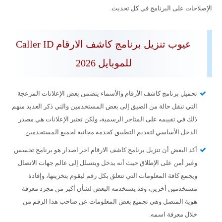
الإصلاحات على البرنامج في كل تحديث.
عيوب تنزيل برنامج كاشف الارقام
Caller ID
للموبايل 2026
تحميل برنامج كاشف الأرقام والأسماء يتضمن بعض الإعلانات المزعجة
التي تنقل حالة من الضيق إلى بعض المستخدمين والتي ذكر العديد منهم
ذلك في تقييمه على المتاجر الرسمية، ولكن تعتبر الإعلانات هي مصدر
الدخل الأساسي لتقديم التطبيق كخدمة مجانية لجميع المستخدمين.
أكد البعض أن تنزيل برنامج كاشف الارقام اخر اصدار هو برنامج تجسس
وغير أمن على الإطلاق حيث أنه يدخل ويتسلل إلى عالم جهات الاتصال
ويجمع كافة المعلومات التي تتعلق بكل رقم ليقوم بتخزينها، وإفادة
مستخدمين أخرين، وقد يستخدمه البعض لشأن أكبر من مجرد معرفة
هوية المتصل وهي تجميع بعض المعلومات عن صاحب هذا الرقم من
خلال معرفة اسمه.