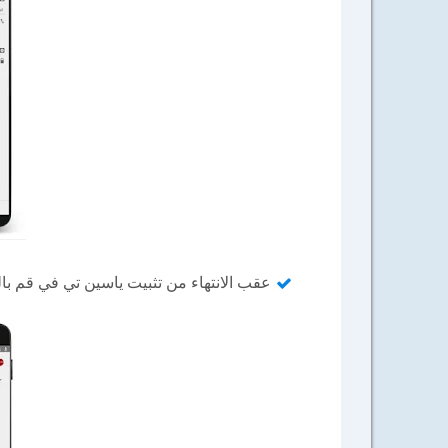
عقب الانتهاء من تثبيت ياسين تي في قم بالن