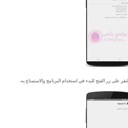
قر على زر الفتح للبدء في استخدام البرنامج والاستمتاع به.