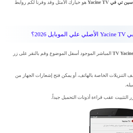
تي في Yacine TV
هو خيارك الأمثل وقد وفرنا لكم روابط
ل 2026؟
المباشر الموجود أسفل الموضوع وقم بالنقر على زر
ف التنزيلات الخاصة بالهاتف، أو يمكن فتح إشعارات الجهاز من
له.
 التثبيت عقب قراءة أذونات التحميل جيداً.