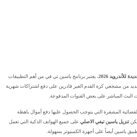
، يعتبر برنامج ياسين تي في من أهم التطبيقات
العديد من مشجعي كرة القدم الغير قادرين على دفع اشتراكات شهرية
ت البث المباشر على بعض القنوات المدفوعة.
لعديد من القنوات الفضائية المشفرة التي يتوجب الحصول عليها دفع أموال باهظة
مكن
تنزيل ياسين تيفي الاصلي
على جميع الهواتف الذكية التي تعمل