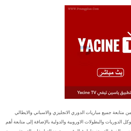
ن متابعة جميع مباريات الدوري الانجليزي والاسباني والايطالي
كل الدوريات والبطولات الاوروبية والدولية بالإضافة إلى متابعة أهم