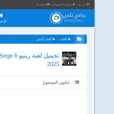
من نحن
سياسة الخصوصية
اتصل بنا
الرئي
العاب
ألعاب أكشن
2025
عناوين الموضوع