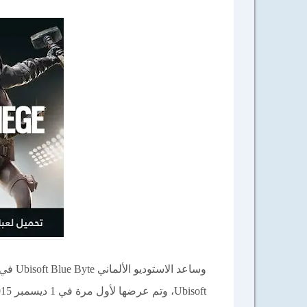
وساعد 