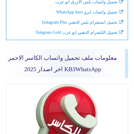
تحميل واتساب بلس الازرق ابو عرب
تحميل واتساب ايرو WhatsApp Aero
تحميل انستقرام بلس الذهبي Instagram Plus
تحميل التليجرام الذهبي ابو عرب Telegram Gold
معلومات ملف تحميل واتساب الكاسر الاحمر
KB3WhatsApp اخر اصدار 2025