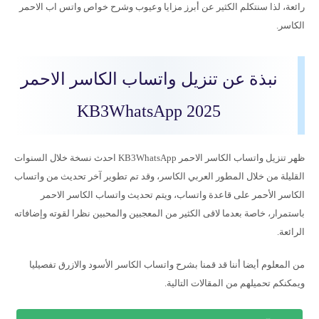
رائعة، لذا سنتكلم الكثير عن أبرز مزايا وعيوب وشرح خواص واتس اب الاحمر
الكاسر.
نبذة عن تنزيل واتساب الكاسر الاحمر
KB3WhatsApp 2025
ظهر تنزيل واتساب الكاسر الاحمر KB3WhatsApp احدث نسخة خلال السنوات
القليلة من خلال المطور العربي الكاسر، وقد تم تطوير آخر تحديث من واتساب
الكاسر الأحمر على قاعدة واتساب، ويتم تحديث واتساب الكاسر الاحمر
باستمرار، خاصة بعدما لاقى الكثير من المعجبين والمحبين نظرا لقوته وإضافاته
الرائعة.
من المعلوم أيضا أننا قد قمنا بشرح واتساب الكاسر الأسود والازرق تفصيليا
ويمكنكم تحميلهم من المقالات التالية.