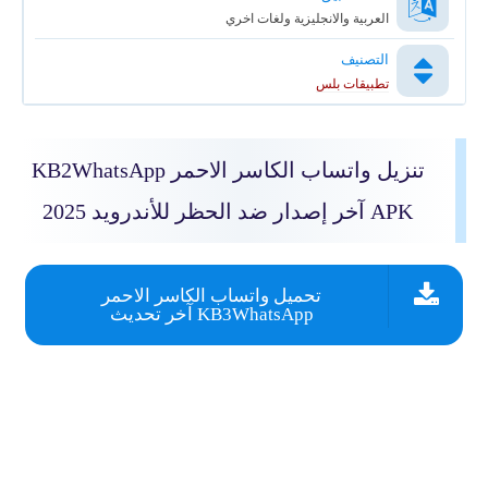
العربية والانجليزية ولغات اخري
التصنيف
تطبيقات بلس
تنزيل واتساب الكاسر الاحمر
KB2WhatsApp
APK آخر إصدار ضد الحظر للأندرويد 2025
تحميل واتساب الكاسر الاحمر
KB3WhatsApp آخر تحديث