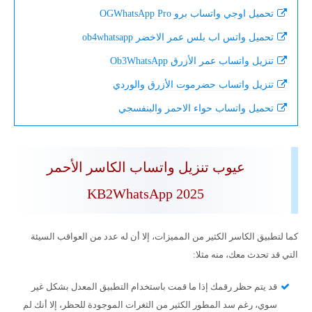
تحميل اوجي واتساب برو OGWhatsApp Pro
تحميل واتس اب بلس عمر الاخضر ob4whatsapp
تنزيل واتساب عمر الأزرق Ob3WhatsApp
تنزيل واتساب حضرموت الأزرق والوردي
تحميل واتساب حواء الاحمر والبنفسجي
عيوب تنزيل واتساب الكاسر الأحمر
KB2WhatsApp 2025
كما لتطبيق الكاسر الكثير من المميزات، إلا أن له عدد من العواقب السيئة
التي قد تحدث معك، منه مثلا:
قد يتم حظر رقمك إذا ما قمت باستخدام التطبيق المعدل بشكل غير
سوي، رغم سد المطور الكثير من الثغرات الموجودة للحظر، إلا أنك لم