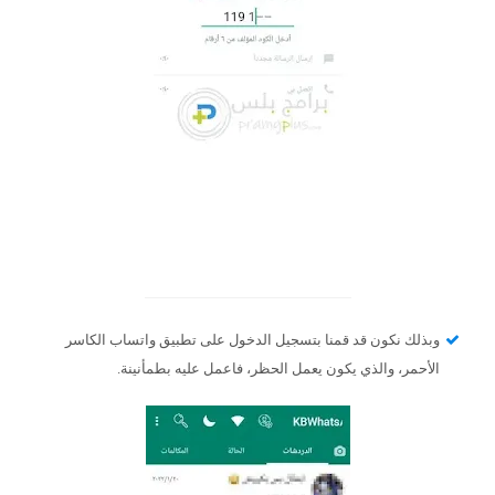
وبذلك نكون قد قمنا بتسجيل الدخول على تطبيق واتساب الكاسر
الأحمر، والذي يكون يعمل الحظر، فاعمل عليه بطمأنينة.