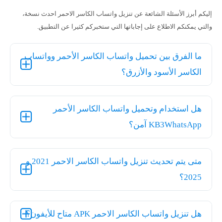
إليكم أبرز الأسئلة الشائعة عن تنزيل واتساب الكاسر الاحمر احدث نسخة،
والتي يمكنكم الاطلاع على إجاباتها التي ستخبركم كثيرا عن التطبيق.
ما الفرق بين تحميل واتساب الكاسر الأحمر وواتساب
الكاسر الأسود والأزرق؟
هل استخدام وتحميل واتساب الكاسر الأحمر
KB3WhatsApp آمن؟
متى يتم تحديث تنزيل واتساب الكاسر الاحمر 2021 و
2025؟
هل تنزيل واتساب الكاسر الاحمر APK متاح للأيفون؟