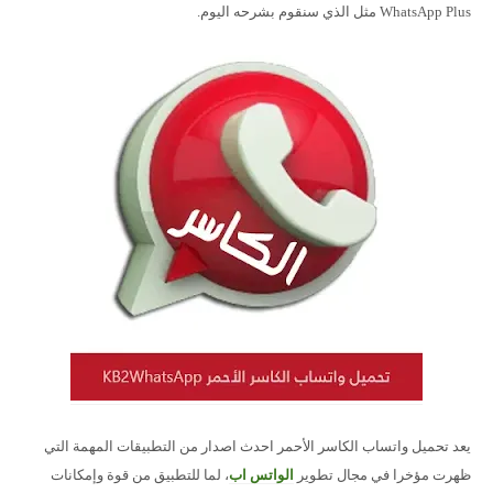
WhatsApp Plus مثل الذي سنقوم بشرحه اليوم.
يعد تحميل واتساب الكاسر الأحمر احدث اصدار من التطبيقات المهمة التي
ظهرت مؤخرا في مجال تطوير
الواتس اب
، لما للتطبيق من قوة وإمكانات