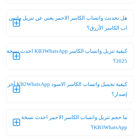
هل تحديث واتساب الكاسر الاحمر يغني عن تنزيل واتس
اب الكاسر الأزرق؟
كيفية تنزيل واتساب الكاسر KB3WhatsApp احدث نسخة
2025؟
كيفية تحميل واتساب الكاسر الاسود KB2WhatsApp آخر
إصدار؟
ما حجم تنزيل واتساب الكاسر الاحمر احدث نسخة
KB3WhatsApp؟