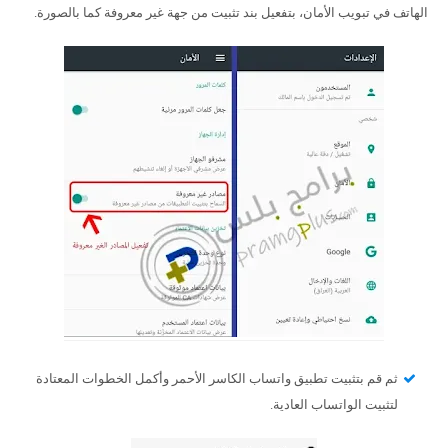
الهاتف في تبويب الأمان، بتفعيل بند تثبيت من جهة غير معروفة كما بالصورة.
ثم قم بتثبيت تطبيق واتساب الكاسر الأحمر وأكمل الخطوات المعتادة
لتثبيت الواتساب العادية.