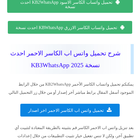
تحميل واتساب الكاسر الاسود KB2WhatsApp احدث
نسخة
تحميل واتساب الكاسر الازرق KBWhatsApp احدث نسخة
شرح تحميل واتس اب الكاسر الاحمر احدث
نسخة KB3WhatsApp 2025
يمكنكم تحميل واتساب الكاسر الأحمر KB2WhatsApp من خلال الرابط
الموجود أسفل المقال برابط مباشر آخر إصدار أو من خلال زر التحميل التالي.
تحميل واتس اب الكاسر الاحمر اخر اصدار
بعد تنزيل واتس اب الاحمر الكاسر قم بتثبيته بالطريقة المعتادة لتثبيت أي
تطبيق آخر، ولكن لا تنس تفعيل خيار تثبيت التطبيقات من خلال إعدادات