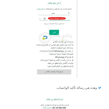
وهذه هي رسالة تأكيد الواتساب.