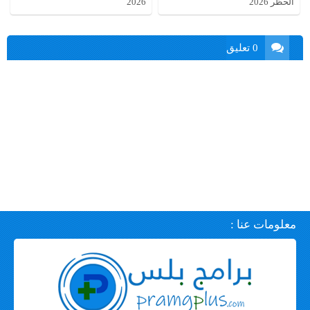
الحظر 2026
2026
0 تعليق
معلومات عنا :