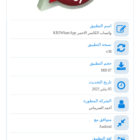
اسم التطبيق
واتساب الكاسر الاحمر KB3WhatsApp
نسخة التطبيق
v38
حجم التطبيق
87 MB
تاريخ التحديث
05 يناير 2025
الشركة المطورة
أحمد الصرماني
متوافق مع
Android
لغة التطبيق