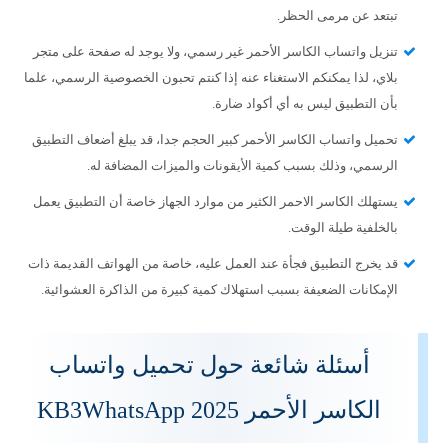
تبتعد عن مرمى الحظر.
تنزيل واتساب الكاسر الأحمر غير رسمي، ولا يوجد له صفحة على متجر
بلاي، لذا يمكنكم الاستغناء عنه إذا كنتم تحبون الخصوصية الرسمي، علما
بأن التطبيق ليس به أي أكواد ضارة.
تحميل واتساب الكاسر الأحمر كبير الحجم جدا، قد يبلغ أضعاف التطبيق
الرسمي، وذلك بسبب كمية الأيقونات والميزات المضافة له.
يستهلك الكاسر الاحمر الكثير من موارد الجهاز خاصة أن التطبيق يعمل
بالخلفية طيلة الوقت.
قد يخرج التطبيق فجأة عند العمل عليه، خاصة من الهواتف القديمة ذات
الإمكانات الضعيفة بسبب استهلاك كمية كبيرة من الذاكرة العشوائية.
أسئلة شائعة حول تحميل واتساب
الكاسر الأحمر KB3WhatsApp 2025