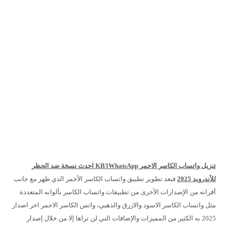
تنزيل واتساب الكاسر الاحمر KB3WhatsApp احدث نسخة ضد الحظر
للأندرويد 2025
فبعد تطوير تطبيق واتساب الكاسر الأحمر الذي ظهر مع جانب
أقرانه من الإصدارات الأخرى من تطبيقات واتساب الكاسر بألوانه المتعددة
مثل واتساب الكاسر الاسود والازرق والذهبي، واتس الكاسر الاحمر اخر اصدار
2025 به الكثير من المميزات والإضافات التي لن تراها إلا من خلال إصدار