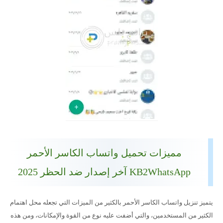
مميزات تحميل واتساب الكاسر الأحمر
KB2WhatsApp آخر إصدار ضد الحظر 2025
يتميز تنزيل واتساب الكاسر الأحمر بالكثير من الميزات التي تجعله محل اهتمام
الكثير من المستخدمين، والتي أضفت عليه نوع من القوة والإمكانات، ومن هذه