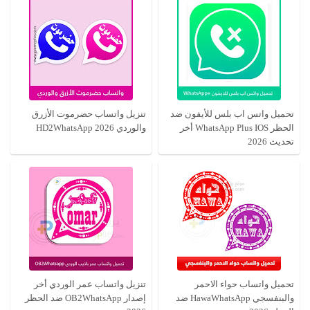
تحميل واتس اب بلس للأيفون ضد
تنزيل واتساب حضرموت الأزرق
الحظر WhatsApp Plus IOS أخر
والوردي HD2WhatsApp 2026
تحديث 2026
تحميل واتساب حواء الاحمر
تنزيل واتساب عمر الوردي أخر
والبنفسجي HawaWhatsApp ضد
إصدار OB2WhatsApp ضد الحظر