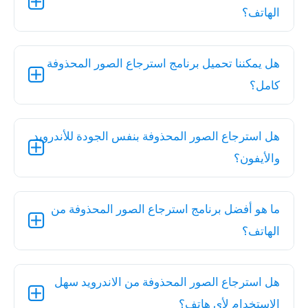
الهاتف؟
هل يمكننا تحميل برنامج استرجاع الصور المحذوفة
كامل؟
هل استرجاع الصور المحذوفة بنفس الجودة للأندرويد
والأيفون؟
ما هو أفضل برنامج استرجاع الصور المحذوفة من
الهاتف؟
هل استرجاع الصور المحذوفة من الاندرويد سهل
الاستخدام لأي هاتف؟