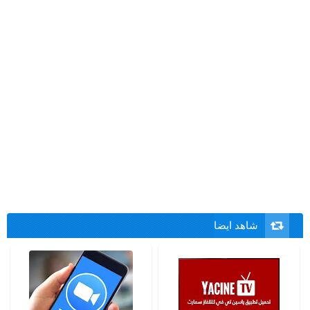
شاهد ايضا