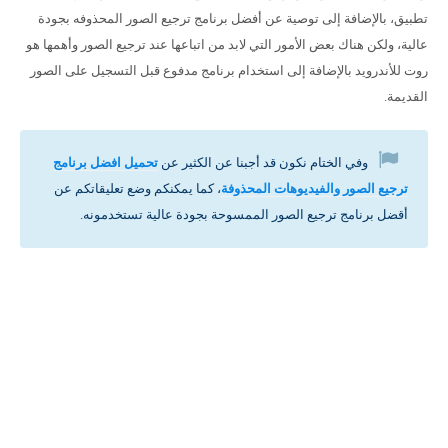
تطبيق، بالإضافة إلى توصية عن أفضل برنامج ترجيع الصور المحذوفه بجودة
عالية، ولكن هناك بعض الأمور التي لابد من اتباعها عند ترجيع الصور وأهمها هو
روت للأندرويد بالإضافة إلى استخدام برنامج مدفوع قبل التسجيل على الصور
القديمة.
وفي الختام نكون قد أجبنا عن الكثير عن
تحميل افضل برنامج
ترجيع الصور والفيديوهات المحذوفة
، كما يمكنكم وضع تعليقاتكم عن
أقضل برنامج ترجيع الصور الممسوحة بجودة عالية تستخدمونه.