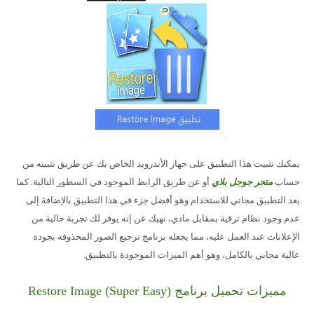
يمكنك تثبيت هذا التطبيق على جهاز الأندرويد الخاص بك عن طريق تثبيته من
حساب
متجر جوجل بلاي
أو عن طريق الرابط الموجود في السطور التالية. كما
يعد التطبيق مجاني للاستخدام وهو أفضل جزء في هذا التطبيق بالإضافة إلى
عدم وجود نظام ترقية بمقابل مادي، نهيك عن إنه يوفر لك تجربة خالية من
الإعلانات عند العمل عليه، مما يجعله برنامج ترجيع الصور المحذوفه بجودة
عالية مجاني بالكامل، وهو أهم الميزات الموجودة بالتطبيق.
مميزات تحميل برنامج Restore Image (Super Easy)