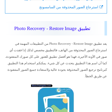
استرجاع الصور المحذوفة من السامسونج
تطبيق
Photo Recovery - Restore Image
يعد تطبيق Photo Recovery - Restore Image من التطبيقات المهمة في
استرجاع الصور المحذوفة من الهاتف، فالتطبيق مخصص لذلك إذا فقدت أي
صور في الآونة الأخيرة، فهذا هو أفضل تطبيق للعثور على كل صورك المفقودة،
كما أن اسم هذا التطبيق يتحدث عن كل شيء. يمكنكم استخدام هذا التطبيق
كبرنامج ترجيع الصور المحذوفة بجودة عالية ولاستعادة جميع الصور المفقودة
عن طريق الخطأ.