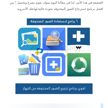
الضعيفة في هذا الأمر، لذا في مقالنا اليوم سوف نقوم بشرح وتحميل 7 من
افضل برنامج استرجاع الصور المحذوفه بجودة عالية لهاتفك الأندرويد.