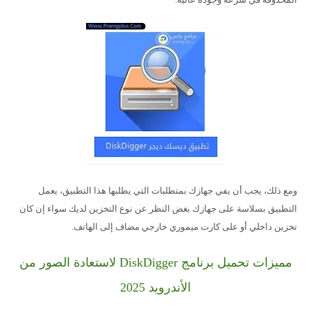
ومع ذلك، يجب أن يفي جهازك بمتطلبات التي يطلبها هذا التطبيق، يعمل
التطبيق بسلاسة على جهازك بغض النظر عن نوع التخزين لديك سواء إن كان
تخزين داخلي أو على كارت ميموري خارجي مضاف إلى الهاتف.
مميزات تحميل برنامج DiskDigger لاستعادة الصور من
الأندرويد 2025