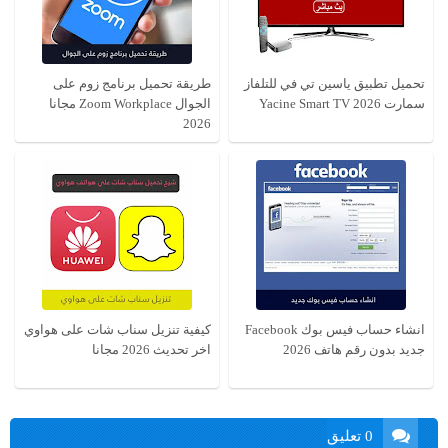
تحميل تطبيق ياسين تي في للتلفاز
طريقة تحميل برنامج زوم على
سمارت Yacine Smart TV 2026
الجوال Zoom Workplace مجانا
2026
انشاء حساب فيس بوك Facebook
كيفية تنزيل سناب شات على هواوي
جديد بدون رقم هاتف 2026
اخر تحديث 2026 مجانا
0 تعليق