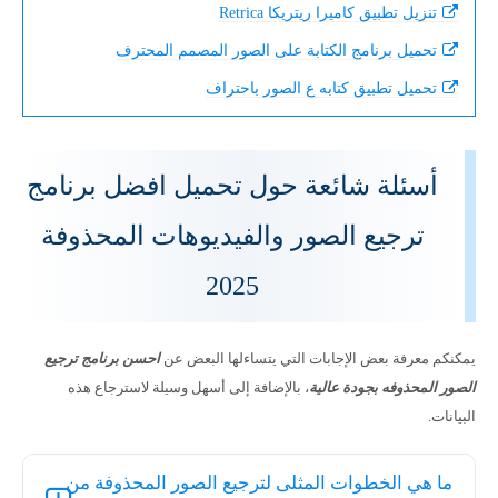
تنزيل تطبيق كاميرا ريتريكا Retrica
تحميل برنامج الكتابة على الصور المصمم المحترف
تحميل تطبيق كتابه ع الصور باحتراف
أسئلة شائعة حول تحميل افضل برنامج
ترجيع الصور والفيديوهات المحذوفة
2025
يمكنكم معرفة بعض الإجابات التي يتساءلها البعض عن
احسن برنامج ترجيع
الصور المحذوفه بجودة عالية
، بالإضافة إلى أسهل وسيلة لاسترجاع هذه
البيانات.
ما هي الخطوات المثلى لترجيع الصور المحذوفة من