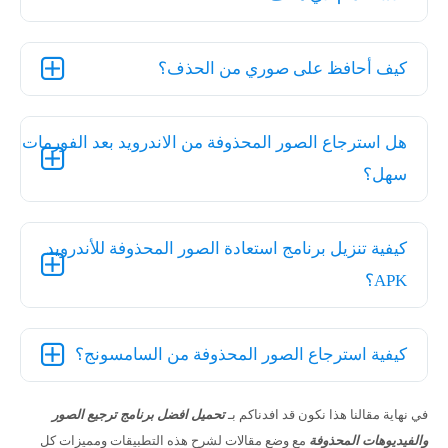
كيف أحافظ على صوري من الحذف؟
هل استرجاع الصور المحذوفة من الاندرويد بعد الفورمات
سهل؟
كيفية تنزيل برنامج استعادة الصور المحذوفة للأندرويد
APK؟
كيفية استرجاع الصور المحذوفة من السامسونج؟
في نهاية مقالنا هذا نكون قد افدناكم بـ
تحميل افضل برنامج ترجيع الصور
والفيديوهات المحذوفة
مع وضع مقالات لشرح هذه التطبيقات ومميزات كل