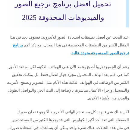
تحميل افضل برنامج ترجيع الصور
والفيديوهات المحذوفة 2025
عند البحث عن أفضل تطبيقات استعادة الصور للأندرويد، فسوف تجد في هذا
المقال الكثير من التطبيقات المخصصة في هذا المجال، مع ذكر أهم
برنامج
ترجيع الصور الممسوحة بجودة عالية
.
رغم أن الجميع تقريبا أصبح يعتمد الآن على الهواتف الذكية، لكن لم تعد الأمور
كما هي. فلم يعد الهاتف المحمول مجرد جهاز اتصال فقط. بل يمكنك تحقيق
الكثير من الوظائف في الهواتف الذكية هذه الأيام مثل التصوير وتصفح الأنترنت
والتسجيل وإجراء الأعمال مباشرة، بالإضافة إلى البث الحي والتواصل الطويل
والعديد من الأشياء الأخرى.
لكن هناك شيء يهدد كل مستخدم للهاتف الأندرويد ألا وهو فقدان صورك
المفضلة التي تعد أحد أكبر الكوابيس التي قد يجدها الكثير من المستخدمين.
في مثل هذه الحالات، هناك شيء واحد يمكن أن يساعدك في استعادة صورك.