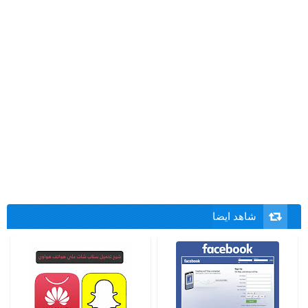
شاهد ايضا