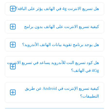
هل تسريع الانترنت 4g في الهاتف يؤثر على الباقة؟
كيفية تسريع الانترنت على الهاتف بدون برامج
هل يوجد برنامج تقوية بيانات الهاتف الأندرويد؟
هل كود تسريع النت للأندرويد يساعد في تسريع الانترنت
4Gg في الهاتف؟
كيفية تسريع الإنترنت في Android عن طريق
التطبيقات؟