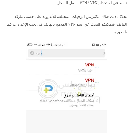
نشط في استخدام VPN / VPN أسفل السجل.
بخلاف ذلك هناك الكثير من الوجهات المختلفة للأندرويد على حسب ماركة
الهاتف، فيمكنكم البحث عن اسم VPN المدمج بالهاتف في بحث الإعدادات كما
بالصورة.