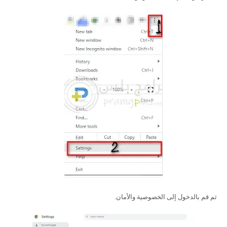
ثم قم بالدخول إلى الخصوصية والأمان.