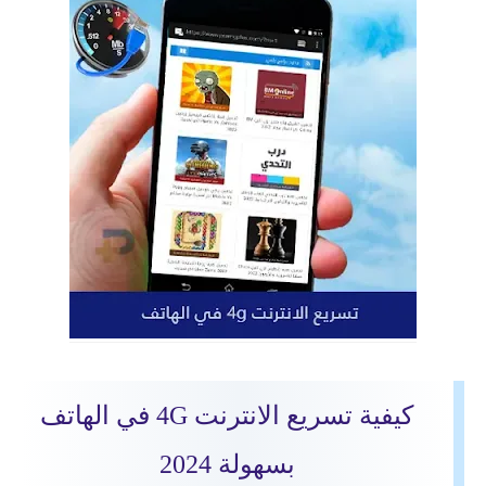
كيفية تسريع الانترنت 4G في الهاتف
بسهولة 2024