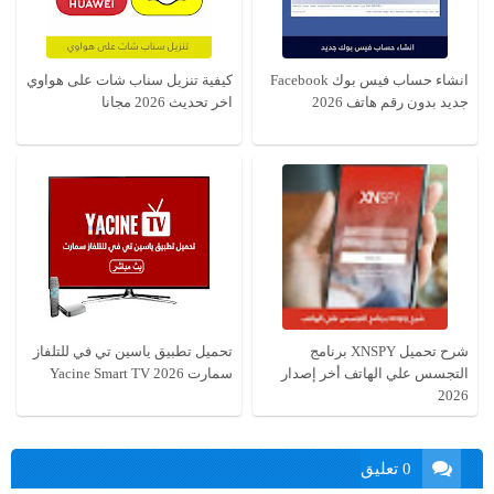
انشاء حساب فيس بوك Facebook
كيفية تنزيل سناب شات على هواوي
جديد بدون رقم هاتف 2026
اخر تحديث 2026 مجانا
شرح تحميل XNSPY برنامج
تحميل تطبيق ياسين تي في للتلفاز
التجسس علي الهاتف أخر إصدار
سمارت Yacine Smart TV 2026
2026
0 تعليق