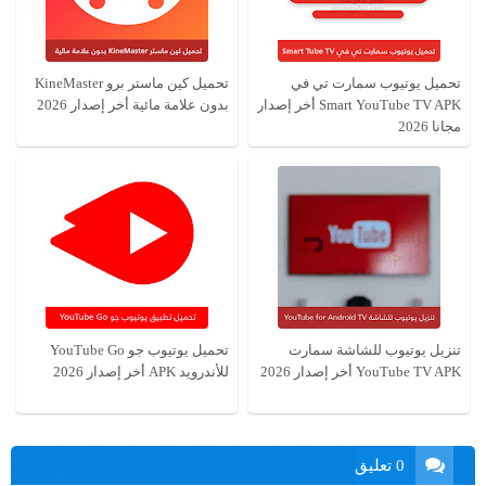
تحميل يوتيوب سمارت تي في
تحميل كين ماستر برو KineMaster
Smart YouTube TV APK أخر إصدار
بدون علامة مائية أخر إصدار 2026
مجانا 2026
تنزيل يوتيوب للشاشة سمارت
تحميل يوتيوب جو YouTube Go
YouTube TV APK أخر إصدار 2026
للأندرويد APK أخر إصدار 2026
0 تعليق