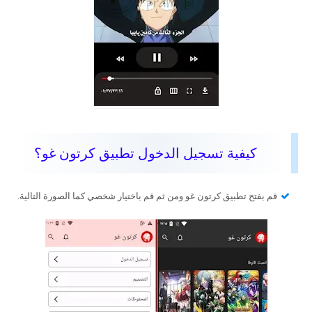
كيفية تسجيل الدخول تطبيق كرتون غو؟
قم بفتح تطبيق كرتون غو ومن ثم قم باختيار شخصي كما الصورة التالية.