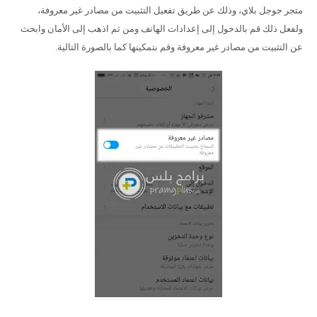
متجر جوجل بلاي، وذلك عن طريق تفعيل التثبيت من مصادر غير معروفة،
ولفعل ذلك قم بالدخول إلى إعدادات الهاتف ومن ثم اذهب إلى الأمان وابحث
عن التثبيت من مصادر غير معروفة وقم بتمكينها كما بالصورة التالية.