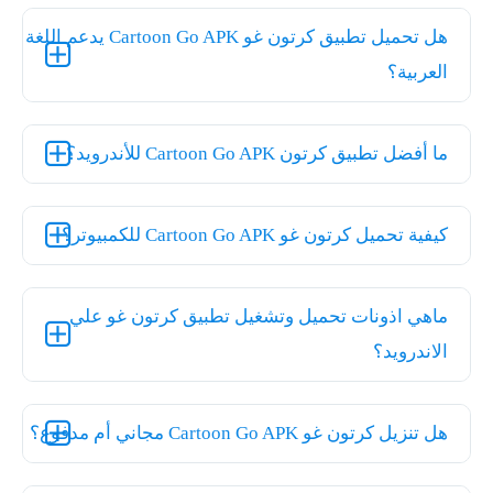
هل تحميل تطبيق كرتون غو Cartoon Go APK يدعم اللغة
العربية؟
ما أفضل تطبيق كرتون Cartoon Go APK للأندرويد؟
كيفية تحميل كرتون غو Cartoon Go APK للكمبيوتر؟
ماهي اذونات تحميل وتشغيل تطبيق كرتون غو علي
الاندرويد؟
هل تنزيل كرتون غو Cartoon Go APK مجاني أم مدفوع؟