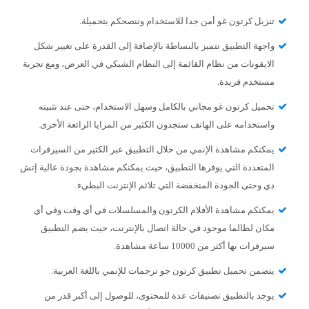
تنزيل كرتون غو أمن جدا للاستخدام وننصحكم بتحميلة.
واجهة التطبيق تتميز بالبساطة بالإضافة إلى القدرة على تغيير شكل
الايقونات من نظام القائمة إلى النظام الشبكي في العرض، ومع تجربة
مستخدم فريدة.
تحميل كرتون غو مجاني بالكامل وسهل الاستخدام، حتى عند تثبيته
واستخدامه على الهاتف ستجدون الكثير من المزايا الرائعة الأخرى.
يمكنكم مشاهدة الإنمي من خلال التطبيق عبر الكثير من السيرفرات
المتعددة التي يوفرها التطبيق، حيث يمكنكم مشاهدة بجودة عالية إتش
دي وحتى الجودة المنخفضة التي تلائم الإنترنت البطيء.
يمكنكم مشاهدة الأفلام الكرتون والمسلسلات في أي وقت وفي أي
مكان لطالما موجود في حالة اتصال بالإنترنت، حيث يضم التطبيق
سيرفرات بها أكثر من 10000 ساعة مشاهدة.
يتضمن تحميل تطبيق كرتون جو ترجمات للإنمي باللغة العربية.
يوجد بالتطبيق تصنيفات عدة للمحتوى، للوصول إلى أكبر قدر من