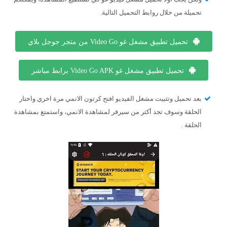
تحميلة من خلال روابط التحميل التالية.
تحميل تطبيق مشغل غو Video Go من متجر جوجل بلاي
تحميل تطبيق مشغل غو Video Go APK برابط مباشر
بعد تحميل وتثبيت مشغل الفيديو افتح كرتون الانمي مرة اخري واختار
الحلقة وسوف تجد أكثر من سيرفر لمشاهدة الانمي، واستمتع بمشاهدة
الحلقة .