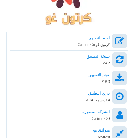
اسم التطبيق
كرتون غو Cartoon Go
نسخة التطبيق
V4.2
حجم التطبيق
3 MB
تاريخ التطبيق
04 ديسمبر 2024
الشركة المطورة
Cartoon GO
متوافق مع
Android