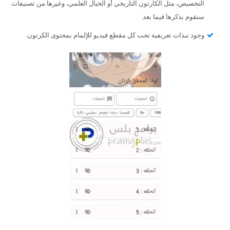
التخصيص، مثل الكارتون التاريخي أو الخيال العلمي، وغيرها من تصنيفات
سنقوم بذكرها فيما بعد.
وجود نبذات تعريفية تحت كل مقطع فيديو للإلمام بمحتوى الكرتون.