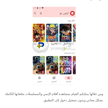
ومن خلالها يمكنكم القيام بمشاهدة أفلام الإنمي والمسلسلات بحلقاتها الكاملة
بشكل مجاني وبدون تسجيل دخول إلى التطبيق.