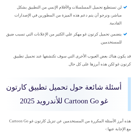
لن تستطيع تحميل المسلسلات والأفلام الإنمي من التطبيق بشكل
مباشر، ونرجو أن يتم دعم هذه الميزة من المطورين في الإصدارات
القادمة.
يتضمن تحميل كرتون غو مهكر علي الكثير من الإعلانات التي تسبب ضيق
للمستخدمين.
قد يكون هناك بعض العيوب الأخرى التي سوف تكتشفها عند تحميل تطبيق
كرتون غو لكن هذه أبرزها على كل حال.
أسئلة شائعة حول تحميل تطبيق كارتون
غو Cartoon Go للأندرويد 2025
هذه أبرز الأسئلة المكررة من المستخدمين عن تنزيل كارتون غو Cartoon Go
مع الإجابة عنها:-