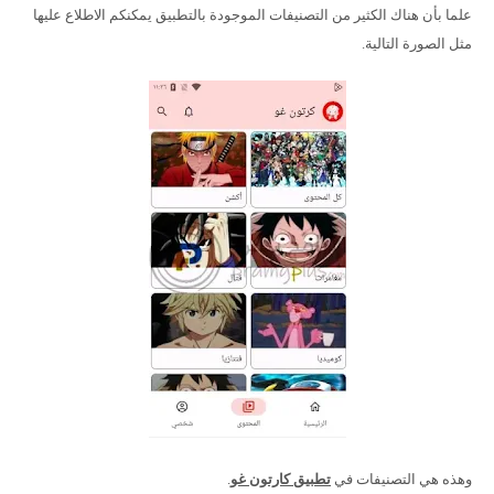
علما بأن هناك الكثير من التصنيفات الموجودة بالتطبيق يمكنكم الاطلاع عليها
مثل الصورة التالية.
وهذه هي التصنيفات في
تطبيق كارتون غو
.