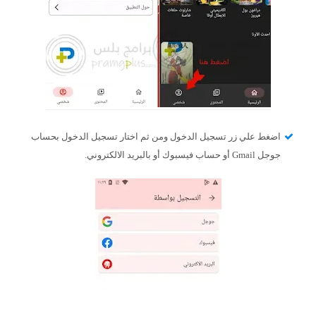
اضغط علي زر تسجيل الدخول ومن ثم اختار تسجيل الدخول بحساب
جوجل Gmail أو حساب فيسبوك أو بالبريد الالكتروني.