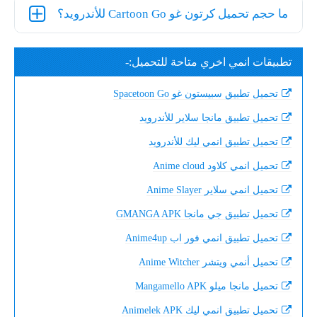
ما حجم تحميل كرتون غو Cartoon Go للأندرويد؟
تطبيقات انمي اخري متاحة للتحميل:-
تحميل تطبيق سبيستون غو Spacetoon Go
تحميل تطبيق مانجا سلاير للأندرويد
تحميل تطبيق انمي ليك للأندرويد
تحميل انمي كلاود Anime cloud
تحميل انمي سلاير Anime Slayer
تحميل تطبيق جي مانجا GMANGA APK
تحميل تطبيق انمي فور اب Anime4up
تحميل أنمي ويتشر Anime Witcher
تحميل مانجا ميلو Mangamello APK
تحميل تطبيق انمي ليك Animelek APK