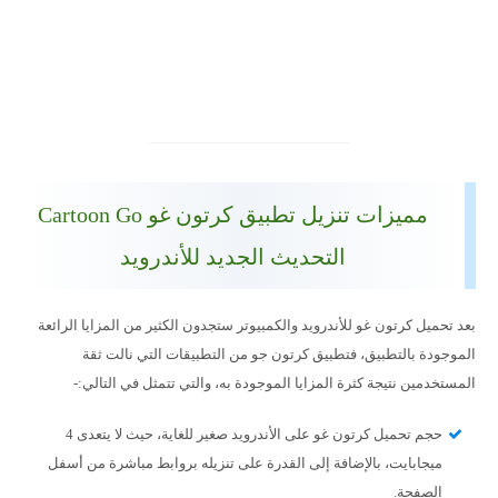
مميزات تنزيل تطبيق كرتون غو Cartoon Go
التحديث الجديد للأندرويد
بعد تحميل كرتون غو للأندرويد والكمبيوتر ستجدون الكثير من المزايا الرائعة
الموجودة بالتطبيق، فتطبيق كرتون جو من التطبيقات التي نالت ثقة
المستخدمين نتيجة كثرة المزايا الموجودة به، والتي تتمثل في التالي:-
حجم تحميل كرتون غو على الأندرويد صغير للغاية، حيث لا يتعدى 4
ميجابايت، بالإضافة إلى القدرة على تنزيله بروابط مباشرة من أسفل
الصفحة.