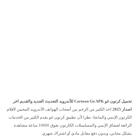
تحميل كرتون غو
Cartoon Go APK
للأندرويد التحديث الجديد والقديم اخر
اصدار 2025
اخذ الكثير من الزخم بين أصحاب الهواتف الأندرويد المحبين لأفلام
الكرتون الإنمي والمانجا، نظرا لأن تطبيق كرتون غو يقدم الكثير من الخدمات
الرائعة لعشاق الإنمي والمسلسلات الكارتون تفوق 10000 ساعة مشاهدة
بشكل مجاني، وبدون دفع مقابل مادي أو اشتراك شهري.