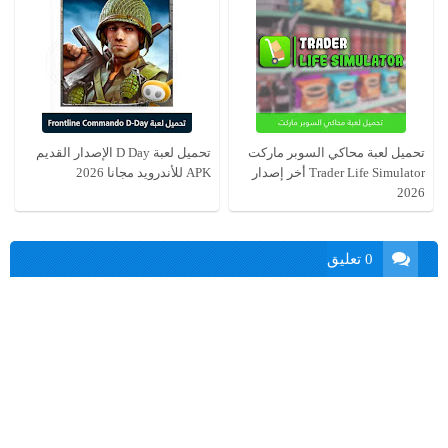
تحميل لعبة محاكي السوبر ماركت
تحميل لعبة D Day الإصدار القديم
Trader Life Simulator أخر إصدار
APK للأندرويد مجانا 2026
2026
0 تعليق