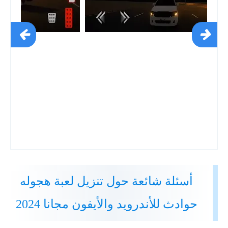
أسئلة شائعة حول تنزيل لعبة هجوله
حوادث للأندرويد والأيفون مجانا 2024