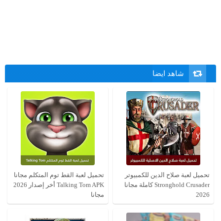
شاهد ايضا
تحميل لعبة صلاح الدين للكمبيوتر
تحميل لعبة القط توم المتكلم مجانا
Stronghold Crusader كاملة مجانا
Talking Tom APK أخر إصدار 2026
2026
مجانا