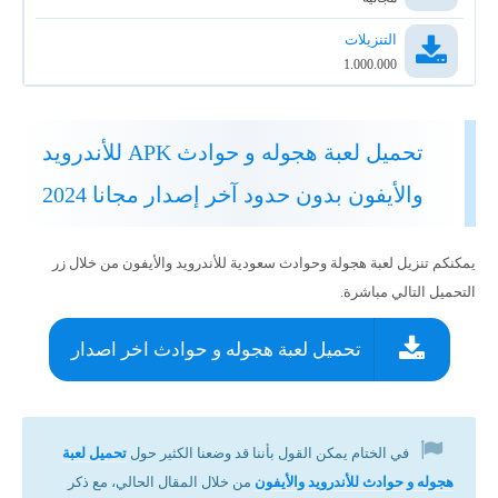
التنزيلات
1.000.000
تحميل لعبة هجوله و حوادث APK للأندرويد
والأيفون بدون حدود آخر إصدار مجانا 2024
يمكنكم تنزيل لعبة هجولة وحوادث سعودية للأندرويد والأيفون من خلال زر
التحميل التالي مباشرة.
تحميل لعبة هجوله و حوادث اخر اصدار
في الختام يمكن القول بأننا قد وضعنا الكثير حول
تحميل لعبة
هجوله و حوادث للأندرويد والأيفون
من خلال المقال الحالي، مع ذكر