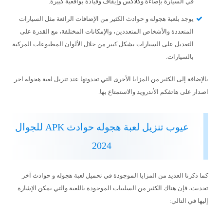
في السيارة بإضاءة وكلاكس وإيقاف وقيادة بواقعية كبيرة.
يوجد بلعبة هجوله و حوادث الكثير من الإضافات الرائعة مثل السيارات
المتعددة والأشخاص المتعددين، والإمكانات المختلفة، مع القدرة على
التعديل على السيارات بشكل كبير من خلال الألوان المطبوعات المركبة
بالسيارات.
بالإضافة إلى الكثير من المزايا الأخرى التي تجدونها عند تنزيل لعبة هجوله اخر
اصدار على هاتفكم الأندرويد والاستمتاع بها.
عيوب تنزيل لعبة هجوله حوادث APK للجوال
2024
كما ذكرنا العديد من المزايا الموجودة في تحميل لعبة هجوله و حوادث آخر
تحديث، فإن هناك الكثير من السلبيات الموجودة باللعبة والتي يمكن الإشارة
إليها في التالي: