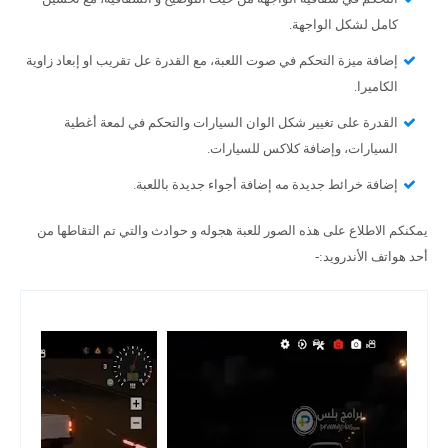
كامل لشكل الواجهة.
إضافة ميزة التحكم في صوت اللعبة، مع القدرة عل تقريب او إبعاد زاوية
الكاميرا.
القدرة على تغيير شكل الوان السيارات والتحكم في لمعة أغطية
السيارات، وإضافة كلاكس للسيارات.
إضافة خرائط جديدة مه إضافة أجواء جديدة باللعبة.
يمكنكم الاطلاع على هذه الصور للعبة هجوله و حوادث والتي تم التقاطها من
أحد هواتف الأندرويد:-