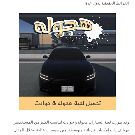
الخرائط الحقيقية لدول عدة.
وقد طورت لعبة السيارات هجوله و حوادث لتناسب الكثير من المستخدمين
بهواتف ذات إمكانات فيزيائية متوسطة، مع رسوميات عالية، وخلال المقال