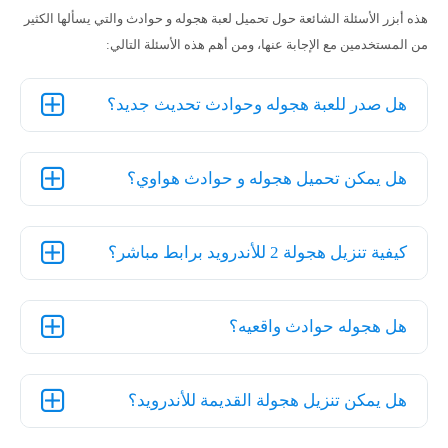
هذه أبزر الأسئلة الشائعة حول تحميل لعبة هجوله و حوادث والتي يسألها الكثير
من المستخدمين مع الإجابة عنها، ومن أهم هذه الأسئلة التالي:
هل صدر للعبة هجوله وحوادث تحديث جديد؟
هل يمكن تحميل هجوله و حوادث هواوي؟
كيفية تنزيل هجولة 2 للأندرويد برابط مباشر؟
هل هجوله حوادث واقعيه؟
هل يمكن تنزيل هجولة القديمة للأندرويد؟