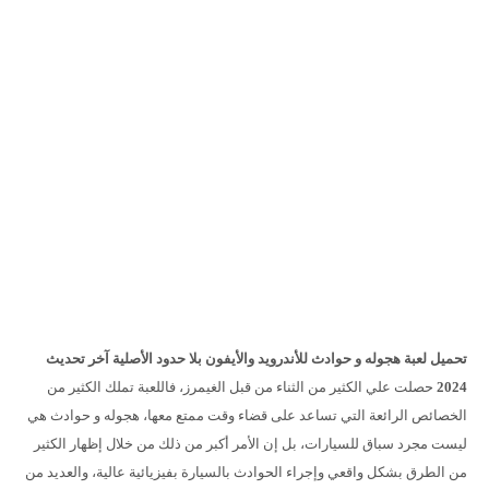
تحميل لعبة هجوله و حوادث للأندرويد والأيفون بلا حدود الأصلية آخر تحديث
2024
حصلت علي الكثير من الثناء من قبل الغيمرز، فاللعبة تملك الكثير من
الخصائص الرائعة التي تساعد على قضاء وقت ممتع معها، هجوله و حوادث هي
ليست مجرد سباق للسيارات، بل إن الأمر أكبر من ذلك من خلال إظهار الكثير
من الطرق بشكل واقعي وإجراء الحوادث بالسيارة بفيزيائية عالية، والعديد من