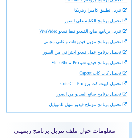
تنزيل تطبيق كاميرا ريتريكا
تحميل برنامج الكتابة على الصور
تنزيل برنامج صانع الفيديو فيفا فيديو VivaVideo
تحميل برنامج تنزيل فيديوهات واغاني مجاني
تحميل برنامج عمل فيديو احترافي من الصور
تحميل برنامج فيديو شو VideoShow Pro
تحميل كاب كات Capcut
تحميل كيوت كت برو Cute Cut Pro
تحميل برنامج صانع الفيديو من الصور
تحميل برنامج مونتاج فيديو سهل للموبايل
معلومات حول ملف تنزيل برنامج ريميني