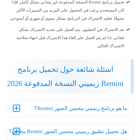
تحميل برنامج Remini النسخة المدفوعة غير مجاني بشكل كامل، فإذا
كان المستخدم يرغب في الحصول على المزيد من المميزات الأكثر
تشوقًا، فعليه الاشتراك في البرنامج بشكل سنوي أو شهري أو أسبوعي.
بعد الاشتراك في التطبيق، يتم العمل على تجديد الاشتراك بشكل
تلقائي، إذا لم يتم العمل على إلغاء هذا الاشتراك قبل انتهاء صلاحية
الاشتراك الحالي.
اسئلة شائعة حول تحميل برنامج
Remini ريميني النسخة المدفوعة 2026
ما هو برنامج ريميني محسن الصور Remini؟
هل تحميل تطبيق ريميني محسن الصور Remini مجاني؟