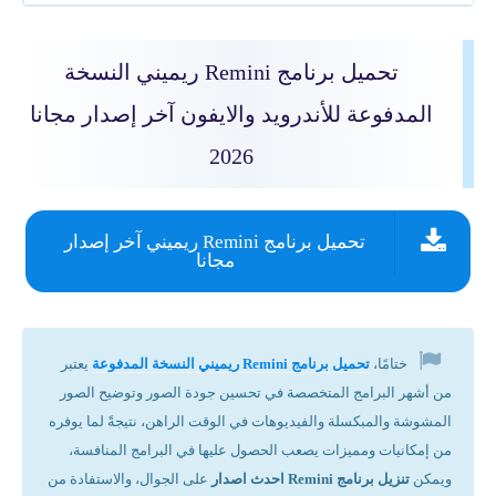
تحميل برنامج Remini ريميني النسخة
المدفوعة للأندرويد والايفون آخر إصدار مجانا
2026
تحميل برنامج Remini ريميني آخر إصدار
مجانا
ختامًا،
تحميل برنامج Remini ريميني النسخة المدفوعة
يعتبر
من أشهر البرامج المتخصصة في تحسين جودة الصور وتوضيح الصور
المشوشة والمبكسلة والفيديوهات في الوقت الراهن، نتيجةً لما يوفره
من إمكانيات ومميزات يصعب الحصول عليها في البرامج المنافسة،
ويمكن
تنزيل برنامج Remini احدث اصدار
على الجوال، والاستفادة من