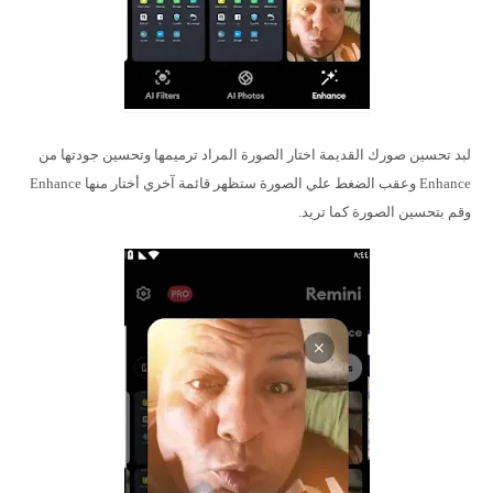
لبد تحسين صورك القديمة اختار الصورة المراد ترميمها وتحسين جودتها من
Enhance وعقب الضغط علي الصورة ستظهر قائمة آخري أختار منها Enhance
وقم بتحسين الصورة كما تريد.