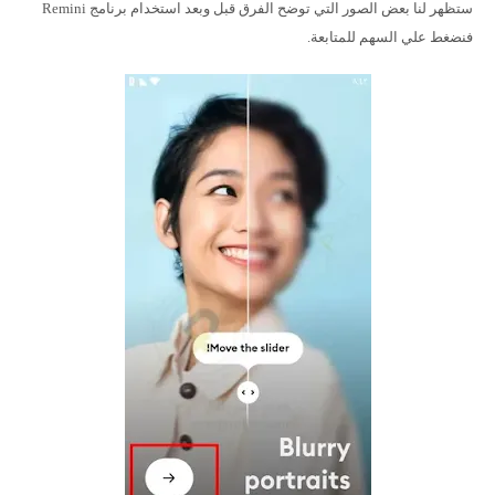
ستظهر لنا بعض الصور التي توضح الفرق قبل وبعد استخدام برنامج Remini
فنضغط علي السهم للمتابعة.