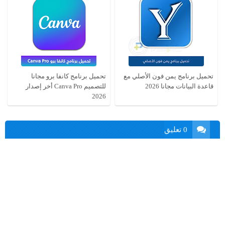
تحميل برنامج يمن فون الأصلي مع
تحميل برنامج كانفا برو مجانا
قاعدة البيانات مجانا 2026
للتصميم Canva Pro أخر إصدار
2026
0 تعليق