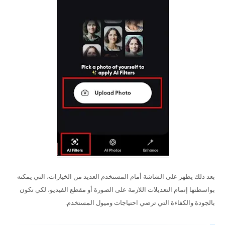
بعد ذلك يظهر على الشاشة أمام المستخدم العديد من الخيارات، التي يمكنه
بواسطتها إتمام التعديلات اللازمة على الصورة أو مقطع الفيديو، لكي تكون
بالجودة والكفاءة التي ترضي احتياجات وميول المستخدم.