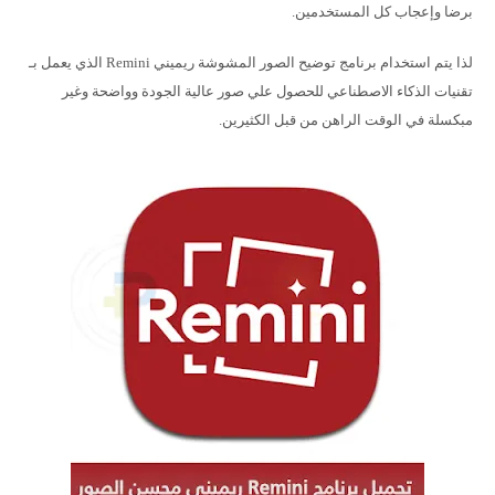
برضا وإعجاب كل المستخدمين.
لذا يتم استخدام برنامج توضيح الصور المشوشة ريميني Remini الذي يعمل بـ
تقنيات الذكاء الاصطناعي للحصول علي صور عالية الجودة وواضحة وغير
مبكسلة في الوقت الراهن من قبل الكثيرين.