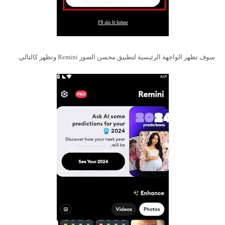
سوف تظهر الواجهة الرئيسية لتطبيق محسن الصور Remini وتظهر كالتالي.