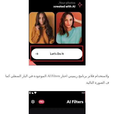
ولاستخدام فلاتر برنامج ريميني اختار AI Filters الموجودة في البار السفلي كما
ف الصورة التالية.