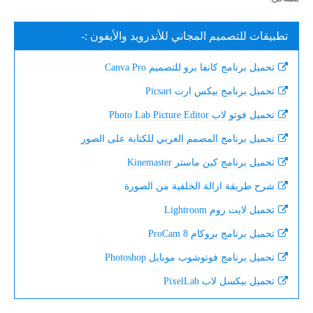
تطبيقات للتصميم المجاني للأندرويد والأيفون :-
تحميل برنامج كانفا برو للتصميم Canva Pro
تحميل برنامج بيكس ارت Picsart
تحميل فوتو لاب Photo Lab Picture Editor
تحميل برنامج المصمم العربي للكتابة على الصور
تحميل برنامج كين ماستر Kinemaster
شرح طريقة ازالة الخلفية من الصورة
تحميل لايت روم Lightroom
تحميل برنامج بروكام ProCam 8
تحميل برنامج فوتوشوب موبايل Photoshop
تحميل بيكسل لاب PixelLab