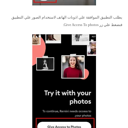
يطلب التطبيق الموافقة علي اذونات الهاتف لاستخدام الصور علي التطبيق
فنضغط علي زر Give Access To photos.