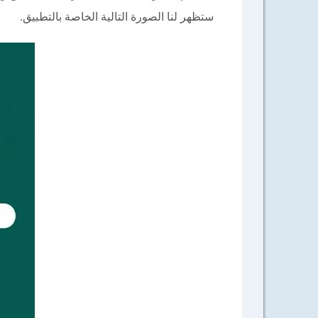
ستظهر لنا الصورة التالية الخاصة بالتطبيق.