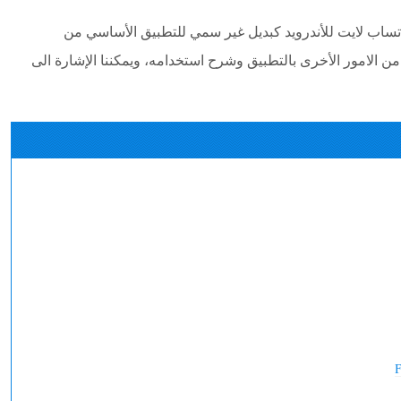
ساب لايت للأندرويد كبديل غير سمي للتطبيق الأساسي من
من الامور الأخرى بالتطبيق وشرح استخدامه، ويمكننا الإشارة الى