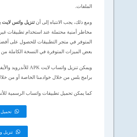
الملفات.
ومع ذلك، يجب الانتباه إلى أن
تنزيل واتس لايت 
مخاطر أمنية محتملة عند استخدام تطبيقات غير 
المتوفر في متجر التطبيقات للحصول على أفضل 
بعض الميزات المتوفرة في النسخة الكاملة من 
ويمكن تنزيل واتساب ل
برامج بلس من خلال خوادمنا الخاصة أو من خل
كما يمكن تحميل تطبيقات واتساب الرسمية للأندرو
تحميل واتسا
تنزيل واتس 