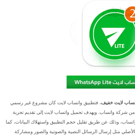
تساب لايت خفيف
، فتطبيق واتساب لايت كان مشروع غير رسمي
ن شركة واتساب. ويهدف تحميل واتساب لايت إلى تقديم تجربة
تساب، وذلك عن طريق تقليل حجم التطبيق واستهلاك البيانات، كما
لأصلي مثل إرسال الرسائل النصية والصوتية والصور ومشاركة