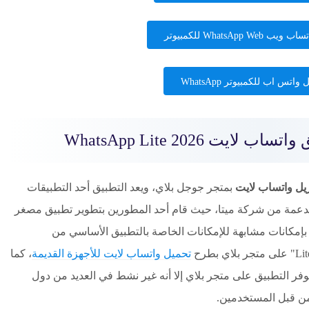
WhatsApp We للكمبيوتر
واتس اب للكمبيوتر WhatsApp
ايت WhatsApp Lite 2026
زيل واتساب لايت
بمتجر جوجل بلاي، ويعد التطبيق أحد التطبيقات
مدعمة من شركة ميتا، حيث قام أحد المطورين بتطوير تطبيق مصغر
إمكانات مشابهة للإمكانات الخاصة بالتطبيق الأساسي من
تحميل واتساب لايت للأجهزة القديمة
، كما
وفر التطبيق على متجر بلاي إلا أنه غير نشط في العديد من دول
 من قبل المستخدمين.