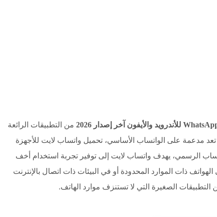
من التطبيقات الرائعة
م تعد مدعمة على الواتساب الأساسي، تحميل واتساب لايت للأجهزة
اب الرسمي، يهدف واتساب لايت إلى توفير تجربة استخدام أخف
لهواتف ذات الموارد المحدودة أو في البيئات ذات اتصال بالإنترنت
التطبيقات الصغيرة التي لا تستنزف موارد الهاتف.