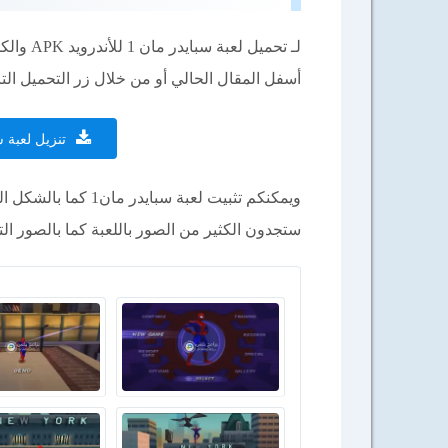
لـ تحميل
أسفل المقال الحالي أو من خلال زر التحميل التا
تنزيل لعبة سبايدر مان 1 
ويمكنكم تثبيت لعبة 
ستجدون الكثير من الصور باللعبة كما بالصور التا