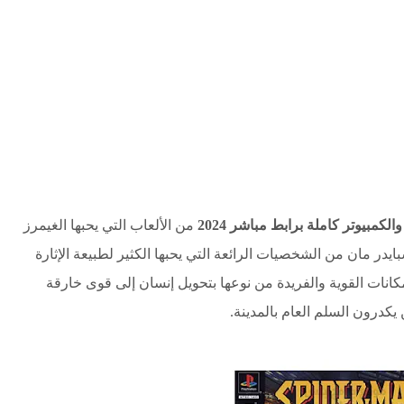
من الألعاب التي يحبها الغيمرز
 مان من الشخصيات الرائعة التي يحبها الكثير لطبيعة الإثارة
مكانات القوية والفريدة من نوعها بتحويل إنسان إلى قوى خارقة
 يكدرون السلم العام بالمدينة.