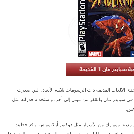
دى الألعاب القديمة ذات الرسومات ثلاثية الأبعاد، التي صدرت
 في سبايدر مان والقفز من مبنى إلى آخر، واستخدام قدراته مثل
عين.
ذ مدينة نيويورك من الأشرار مثل دوكتور أوكتوبوس، وقد حظيت