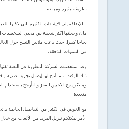
بطريقة مثيرة وممتعة.
وبالإضافة إلى الإشادات الكثيرة التي لاقتها ال
نجاحا كبيرا، حيث باعت ملايين النسخ حول العال
في السنوات اللاحقة.
ذلك الوقت، مما أتاح لها إيصال تجربة بصرية وا
ومبتكر يتيح للاعبين القفز والتأرجح باستخدام ا
متعددة.
الأمر يمكنكم تنزيل المزيد من الألعاب من خلال ال