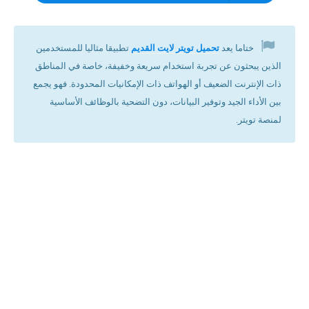
ختاما يعد
تحميل تويتر لايت القديم
تطبيقا مثاليا للمستخدمين
الذين يبحثون عن تجربة استخدام سريعة وخفيفة، خاصة في المناطق
ذات الإنترنت الضعيف أو الهواتف ذات الإمكانيات المحدودة. فهو يجمع
بين الأداء الجيد وتوفير البيانات، دون التضحية بالوظائف الأساسية
لمنصة تويتر.