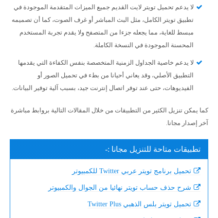
لا يدعم تحميل تويتر لايت القديم جميع الميزات المتقدمة الموجودة في
تطبيق تويتر الكامل، مثل البث المباشر أو غرف الصوت، كما أن تصميمه
مبسط للغاية، مما يجعله جزءا من المتصفح ولا يقدم تجربة المستخدم
المحسنة الموجودة في النسخة الكاملة.
لا يدعم خاصية الجداول الزمنية المتخصصة بنفس الكفاءة التي يقدمها
التطبيق الأصلي، وقد يعاني أحيانا من بطء في تحميل الصور أو
الفيديوهات، حتى عند توفر اتصال إنترنت جيد، بسبب آلية توفير البيانات.
كما يمكن تنزيل الكثير من التطبيقات من خلال المقالات التالية بروابط مباشرة
آخر إصدار مجانا.
تطبيقات متاحة للتنزيل مجانا :-
تحميل برنامج تويتر عربي Twitter للكمبيوتر
شرح حذف حساب تويتر نهائيا من الجوال والكمبيوتر
تحميل تويتر بلس الذهبي Twitter Plus