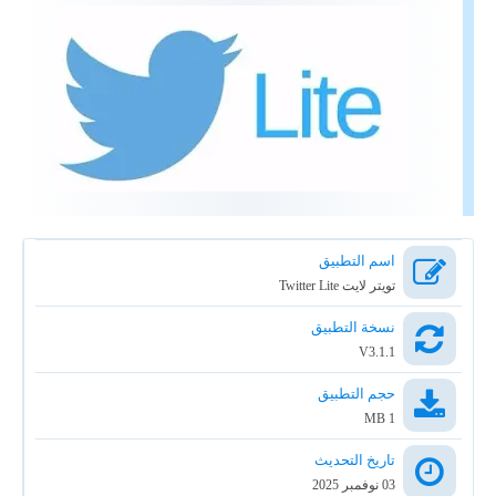
اسم التطبيق
تويتر لايت Twitter Lite
نسخة التطبيق
V3.1.1
حجم التطبيق
1 MB
تاريخ التحديث
03 نوفمبر 2025