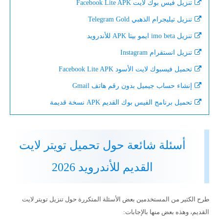
تنزيل فيس بوك لايت Facebook Lite APK
تنزيل تيليجرام الذهبي Telegram Gold
تنزيل imo beta ايمو بيتا APK للأندرويد
تنزيل انستقرام Instagram
تحميل فيسبوك لايت الأسود Facebook Lite APK
إنشاء حساب جيميل بدون رقم هاتف Gmail
تحميل برنامج الفيس بوك القديم APK نسخة قديمة
أسئلة شائعة حول تحميل تويتر لايت
القديم للأندرويد 2026
طرح الكثير من المستخدمين بعض الأسئلة المتكررة حول تنزيل تويتر لايت
القديم، وهذه بعض منها بالإجابات: