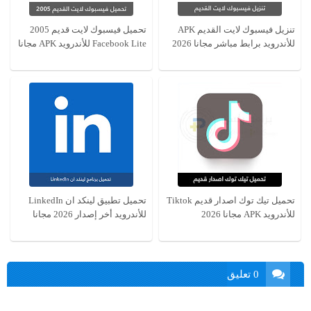
تنزيل فيسبوك لايت القديم APK
تحميل فيسبوك لايت قديم 2005
للأندرويد برابط مباشر مجانا 2026
Facebook Lite للأندرويد APK مجانا
تحميل تيك توك اصدار قديم Tiktok
للأندرويد APK مجانا 2026
للأندرويد أخر إصدار 2026 مجانا
0 تعليق