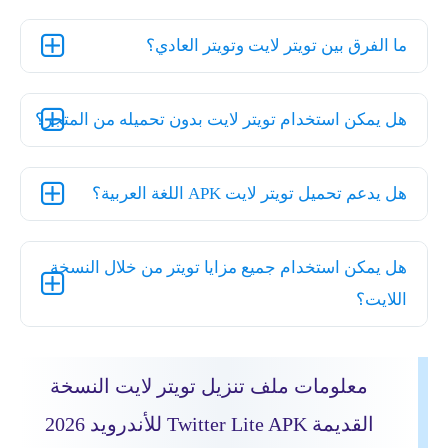
ما الفرق بين تويتر لايت وتويتر العادي؟
هل يمكن استخدام تويتر لايت بدون تحميله من المتجر؟
هل يدعم تحميل تويتر لايت APK اللغة العربية؟
هل يمكن استخدام جميع مزايا تويتر من خلال النسخة
اللايت؟
معلومات ملف تنزيل تويتر لايت النسخة
القديمة Twitter Lite APK للأندرويد 2026