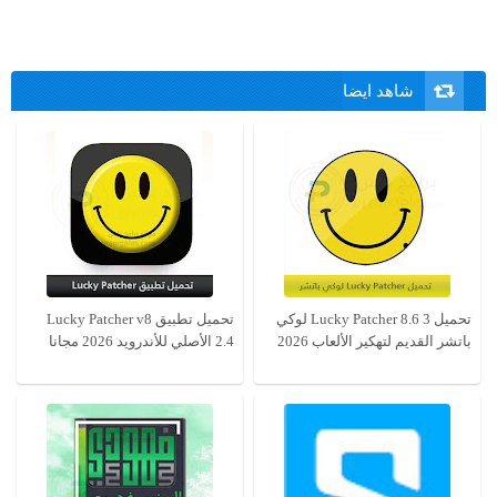
شاهد ايضا
تحميل Lucky Patcher 8.6 3 لوكي
تحميل تطبيق Lucky Patcher v8
باتشر القديم لتهكير الألعاب 2026
2.4 الأصلي للأندرويد 2026 مجانا