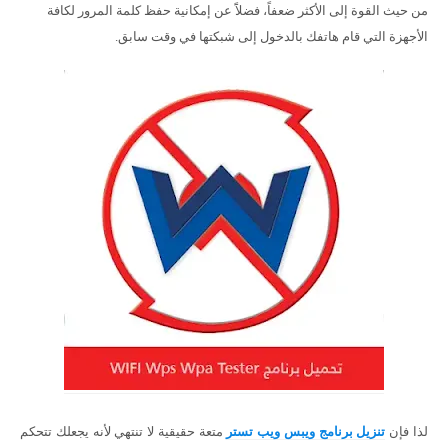
من حيث القوة إلى الأكثر ضعفاً، فضلاًَ عن إمكانية حفظ كلمة المرور لكافة
الأجهزة التي قام هاتفك بالدخول إلى شبكتها في وقت سابق.
لذا فإن
تنزيل
برنامج ويبس ويب تستر
متعة حقيقية لا تنتهي ﻷنه يجعلك تتحكم