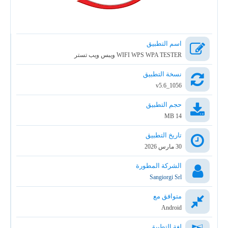
اسم التطبيق
WIFI WPS WPA TESTER ويبس ويب تستر
نسخة التطبيق
v5.6_1056
حجم التطبيق
14 MB
تاريخ التطبيق
30 مارس 2026
الشركة المطورة
Sangiorgi Srl
متوافق مع
Android
لغة التطبيق