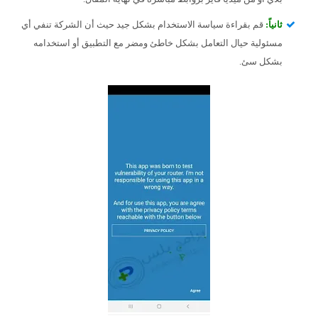
ثانياً:
قم بقراءة سياسة الاستخدام بشكل جيد حيث أن الشركة تنفي أي
مسئولية حيال التعامل بشكل خاطئ ومضر مع التطبيق أو استخدامه
بشكل سئ.