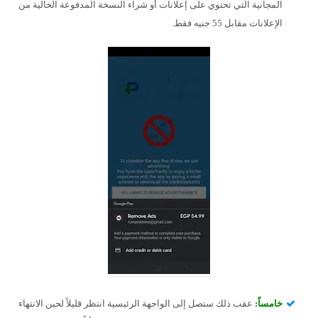
المجانية التي تحتوي على إعلانات أو شراء النسخة المدفوعة الخالية من
الإعلانات مقابل 55 جنيه فقط.
خامساً:
عقب ذلك ستصل إلى الواجهة الرئيسية انتظر قليلاً لحين الانتهاء