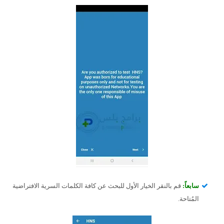
سابعاً:
قم بالنقر الخيار الأول للبحث عن كافة الكلمات السرية الافتراضية
المُتاحة.