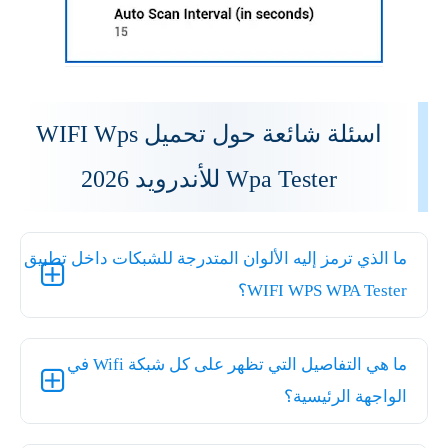
اسئلة شائعة حول تحميل WIFI Wps
Wpa Tester للأندرويد 2026
ما الذي ترمز إليه الألوان المتدرجة للشبكات داخل تطبيق
WIFI WPS WPA Tester؟
ما هي التفاصيل التي تظهر على كل شبكة Wifi في
الواجهة الرئيسية؟