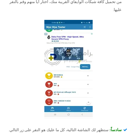
من تحميل كافة شبكات الوايفاي القريبة منك، اختار أياً منهم وقم بالنقر
عليها.
سادساً:
ستظهر لك الشاشة التالية، كل ما عليك هو النقر على زر التالي.