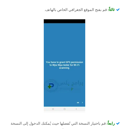
ثالثاً:
قم بفتح الموقع الجغرافي الخاص بالهاتف.
رابعاً:
قم باختيار النسخة التي تُفضلها حيث يُمكنك الدخول إلى النسخة