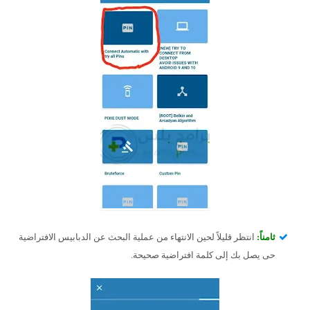
ثامناً:
انتظر قليلاً لحين الانتهاء من عملية البحث عن الدبابيس الافتراضية
حى يصل بك إلى كلمة افتراضية صحيحة.