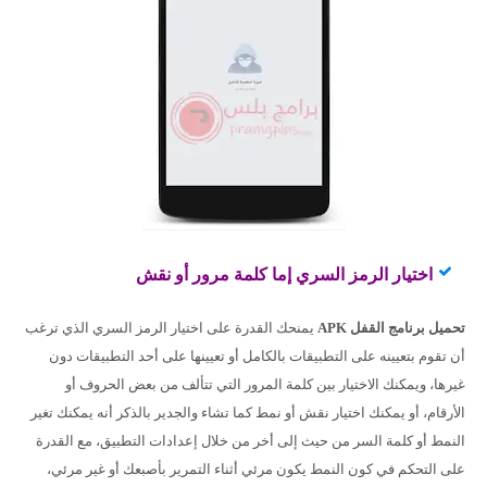
اختيار الرمز السري إما كلمة مرور أو نقش
تحميل
برنامج القفل APK
يمنحك القدرة على اختيار الرمز السري الذي ترغب
أن تقوم بتعيينه على التطبيقات بالكامل أو تعيينها على أحد التطبيقات دون
غيرها، ويمكنك الاختيار بين كلمة المرور التي تتألف من بعض الحروف أو
الأرقام، أو يمكنك اختيار نقش أو نمط كما تشاء والجدير بالذكر أنه يمكنك تغير
النمط أو كلمة السر من حيث إلى أخر من خلال إعدادات التطبيق، مع القدرة
على التحكم في كون النمط يكون مرئي أثناء التمرير بأصبعك أو غير مرئي،