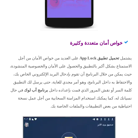
خواص أمان متعددة وكثيرة
يشتمل
تحميل تطبيق
App Lock
على العديد من خواص الأمان من أجل
الاستمتاع بشكل أكبر بالتطبيق والحصول على الأمان والخصوصية المنشودة،
حيث يمكن من خلال البرنامج أن تقوم بإدخال البريد الإلكتروني الخاص بك،
والاحتفاظ به داخل البرنامج، وهو أمر مجدي للغاية، حتى يرسل لك التطبيق
كلمة السر أو نقش المرور الذي قمت بإعداده داخل
برنامج أب لوك
في حال
نسيانك له، كما يمكنك استخدام المزامنة السحابية من أجل عمل نسخة
احتياطية من بعض التطبيقات والملفات الخاصة بك.