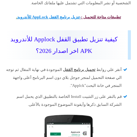
الشخصية أو نشر المعلومات التي تشتمل عليها ملفاتك الخاصة.
تطبيقات متاحة للتحميل :
-
تنزيل برنامج القفل AppLock للأندرويد
.
كيفية تنزيل تطبيق القفل Applock للأندرويد
APK اخر اصدار 2026؟
أنقر علي روابط
تحميل برنامج القفل
الموجودة في نهاية المقال ثم توجه
الي صفحة التحميل لمتجر جوجل بلاي دون اسم البرنامج أعلى واجهة
المتجر في خانة البحث"Applck".
قم بالنقر على زر التثبيت Install الخاصة بالتطبيق الذي يحمل اسم
الشركة السابق ذكرها وأيقونة الموضوع الموجودة بالأعلى.