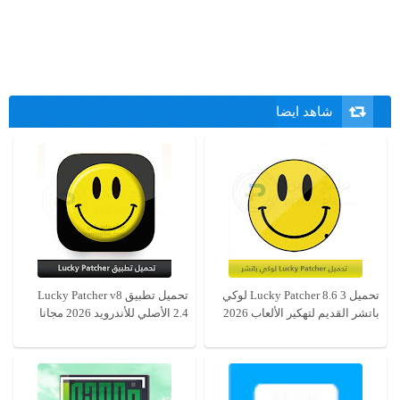
شاهد ايضا
تحميل Lucky Patcher 8.6 3 لوكي
تحميل تطبيق Lucky Patcher v8
باتشر القديم لتهكير الألعاب 2026
2.4 الأصلي للأندرويد 2026 مجانا