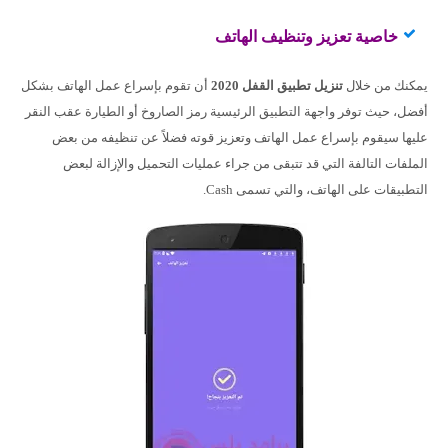
خاصية تعزيز وتنظيف الهاتف
يمكنك من خلال
تنزيل تطبيق القفل 2020
أن تقوم بإسراع عمل الهاتف بشكل
أفضل، حيث توفر واجهة التطبيق الرئيسية رمز الصاروخ أو الطيارة عقب النقر
عليها سيقوم بإسراع عمل الهاتف وتعزيز قوته فضلاً عن تنظيفه من بعض
الملفات التالفة التي قد تتبقى من جراء عمليات التحميل والإزالة لبعض
التطبيقات على الهاتف، والتي تسمى Cash.