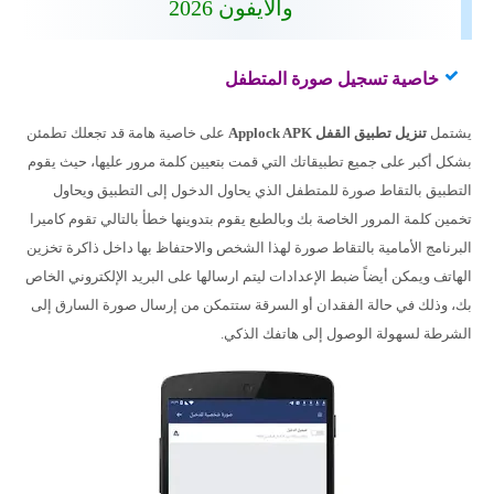
والأيفون 2026
خاصية تسجيل صورة المتطفل
يشتمل
تنزيل تطبيق القفل Applock APK
على خاصية هامة قد تجعلك تطمئن
بشكل أكبر على جميع تطبيقاتك التي قمت بتعيين كلمة مرور عليها، حيث يقوم
التطبيق بالتقاط صورة للمتطفل الذي يحاول الدخول إلى التطبيق ويحاول
تخمين كلمة المرور الخاصة بك وبالطبع يقوم بتدوينها خطأ بالتالي تقوم كاميرا
البرنامج الأمامية بالتقاط صورة لهذا الشخص والاحتفاظ بها داخل ذاكرة تخزين
الهاتف ويمكن أيضاً ضبط الإعدادات ليتم ارسالها على البريد الإلكتروني الخاص
بك، وذلك في حالة الفقدان أو السرقة ستتمكن من إرسال صورة السارق إلى
الشرطة لسهولة الوصول إلى هاتفك الذكي.