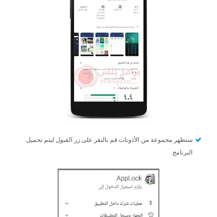
ستظهر مجموعة من الأذونات قم بالنقر على زر القبول ليتم تحميل
البرنامج.