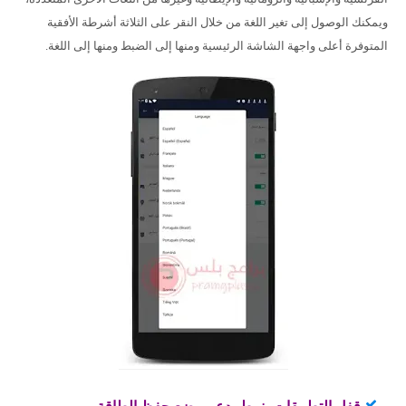
ويمكنك الوصول إلى تغير اللغة من خلال النقر على الثلاثة أشرطة الأفقية
المتوفرة أعلى واجهة الشاشة الرئيسية ومنها إلى الضبط ومنها إلى اللغة.