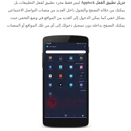
تنزيل تطبيق القفل Applock
ليس فقط مجرد تطبيق لقفل التطبيقات بل
يمكنك من خلاله التصفح والتجول داخل العديد من منصات التواصل الاجتماعي
بشكل خفي كما يمكن الدخول إلى العديد من المواقع في وضع التخفي حيث
يمكنك التصفح بداخله دون تسجيل دخولك إلى أي من تلك المواقع أو المنصات.