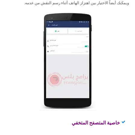
ويمكنك أيضاً الاختيار بين اهتزاز الهاتف أثناء رسم النقش من عدمه.
خاصية المتصفح المتخفي