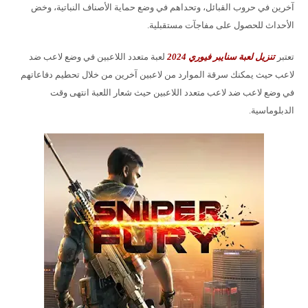
آخرين في حروب القبائل، وتحداهم في وضع حماية الأصناف النباتية، وخض
الأحداث للحصول على مفاجآت مستقبلية.
تعتبر
تنزيل لعبة سنايبر فيوري 2024
لعبة متعدد اللاعبين في وضع لاعب ضد
لاعب حيث يمكنك سرقة الموارد من لاعبين آخرين من خلال تحطيم دفاعاتهم
في وضع لاعب ضد لاعب متعدد اللاعبين حيث شعار اللعبة انتهى وقت
الدبلوماسية.