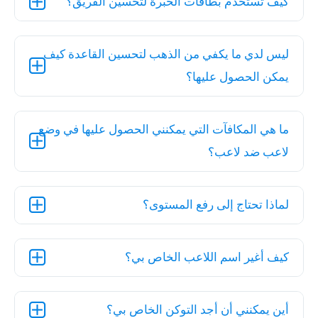
كيف تستخدم بطاقات الخبرة لتحسين الفريق؟
ليس لدي ما يكفي من الذهب لتحسين القاعدة كيف
يمكن الحصول عليها؟
ما هي المكافآت التي يمكنني الحصول عليها في وضع
لاعب ضد لاعب؟
لماذا تحتاج إلى رفع المستوى؟
كيف أغير اسم اللاعب الخاص بي؟
أين يمكنني أن أجد التوكن الخاص بي؟