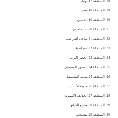
المنطقة 17 بونجا.
المنطقة 18 مصر.
المنطقة 19 الدنيس.
المنطقة 20 تحت الارض.
المنطقة 21 ساحل القراصنة.
المنطقة 22 افتراضية.
المنطقة 23 الخصر البرية.
المنطقة 24 العصور الوسطى.
المنطقة 25 مدينة المستقبل.
المنطقة 26 مدينة الأشباح.
المنطقة 27 الحديقة الآسيوية.
المنطقة 28 منتجع للتزلج.
المنطقة 29 مقديشو.