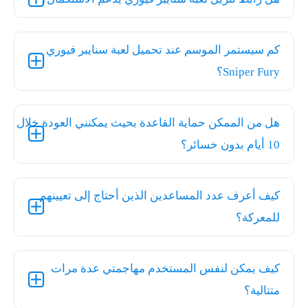
كم سيستمر الموسم عند تحميل لعبة سنايبر فيوري
Sniper Fury؟
هل من الممكن حماية القاعدة بحيث يمكنني العودة خلال
10 أيام بدون خسائر؟
كيف أعرف عدد المساعدين الذين أحتاج إلى تعيينهم
للمعركة؟
كيف يمكن لنفس المستخدم مهاجمتي عدة مرات
متتالية؟