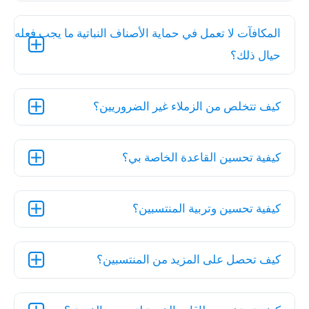
المكافآت لا تعمل في حماية الأصناف النباتية ما يجب فعله
حيال ذلك؟
كيف تتخلص من الزملاء غير الضروريين؟
كيفية تحسين القاعدة الخاصة بي؟
كيفية تحسين وتربية المنتسبين؟
كيف تحصل على المزيد من المنتسبين؟