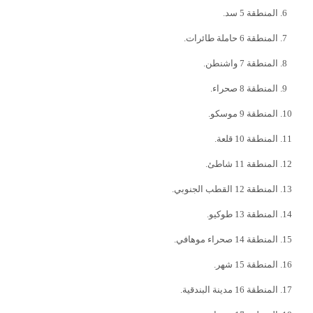
المنطقة 5 سد.
المنطقة 6 حاملة طائرات.
المنطقة 7 واشنطن.
المنطقة 8 صحراء.
المنطقة 9 موسكو.
المنطقة 10 قلعة.
المنطقة 11 شاطئ.
المنطقة 12 القطب الجنوبي.
المنطقة 13 طوكيو.
المنطقة 14 صحراء موهافي.
المنطقة 15 شهر.
المنطقة 16 مدينة البندقية.