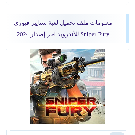
معلومات ملف تحميل لعبة سنايبر فيوري
Sniper Fury للأندرويد آخر إصدار 2024