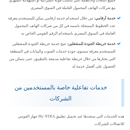
جميع الباقات والأنظمة التي تناسب قوته الشرائية أو استهلاكه الشهري
مع شركات الهاتف المحمول العاملة في السوق المصري.
خدمة أرقامي:
من خلال استخدام خدمة ارقامي يمكن للمستخدم معرفة
عدد الخطوط المسجلة باسمه في كل من شركات الهاتف المحمول
العاملة في السوق المصري باستخدام الرقم القومي الخاص به.
خدمة خريطة الجودة للمشغلين:
تتيح خدمة خريطة الجودة للمشغلين
للمستخدم معرفة مستوى جودة خدمات الصوت والبيانات في المنطقة
التي يختارها من خلال خريطة تفاعلية مدمجة بالتطبيق، حتى يتمكن من
الحصول على أفضل خدمة له.
خدمات تفاعلية خاصة بالمستخدمين من
الشركات
هذه الخدمات التي ستجدها عند تحميل تطبيق My NTRA جهاز القومي
للاتصالات للشركات.