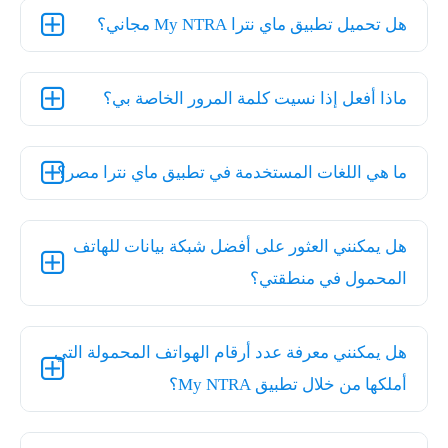
هل تحميل تطبيق ماي نترا My NTRA مجاني؟
ماذا أفعل إذا نسيت كلمة المرور الخاصة بي؟
ما هي اللغات المستخدمة في تطبيق ماي نترا مصر؟
هل يمكنني العثور على أفضل شبكة بيانات للهاتف
المحمول في منطقتي؟
هل يمكنني معرفة عدد أرقام الهواتف المحمولة التي
أملكها من خلال تطبيق My NTRA؟