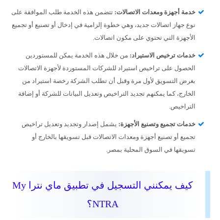
خدمة أجهزة ومعدات الاتصالات:
تتضمن هذه الخدمة طلب الموافقة على
نوع جهاز اتصالات جديد، وهي خطوة إلزامية في إدخال أو تصنيع أو تجميع
الأجهزة التي تحتوي على مكون اتصالات.
خدمات ترخيص الاستيراد:
من خلال هذه الخدمة يمكن للمستوردين
الحصول على تراخيص استيراد للشركات المستوردة لأجهزة الاتصالات
بغرض التسويق لأول مرة وقبل أن تطلب الشركة رخصة استيراد من
الخارج، كما يمكنهم تجديد التراخيص وتعديل البيانات للشركة أو إضافة
التراخيص.
خدمات تجميع وتصنيع الأجهزة:
يشمل إصدار وتجديد وتعديل تراخيص
تجميع أو تصنيع أجهزة ومعدات الاتصالات قبل تسويقها بالخارج أو
تسويقها في السوق المحلية بمصر.
كيف يمكنني التسجيل في تطبيق ماي نترا My
NTRA؟