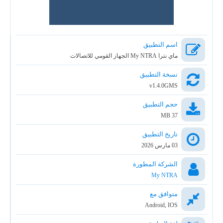
اسم التطبيق
ماي نترا My NTRA الجهاز القومي للاتصالات
نسخة التطبيق
v1.4.0GMS
حجم التطبيق
37 MB
تاريخ التطبيق
03 مارس 2026
الشركة المطورة
My NTRA
متوافق مع
Android, IOS