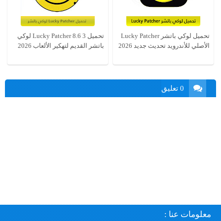
تحميل لوكي باتشر Lucky Patcher
تحميل Lucky Patcher 8.6 3 لوكي
الأصلي للأندرويد تحديث جديد 2026
باتشر القديم لتهكير الألعاب 2026
0 تعليق
معلومات عنا :