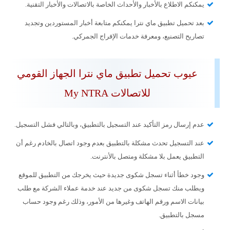
يمكنكم الاطلاع بالأخبار والأحداث الخاصة بالاتصالات والأخبار التقنية.
بعد تحميل تطبيق ماي نترا يمكنكم متابعة أخبار المستوردين وتجديد
تصاريح التصنيع، ومعرفة خدمات الإفراج الجمركي.
عيوب تحميل تطبيق ماي نترا الجهاز القومي
للاتصالات My NTRA
عدم إرسال رمز التأكيد عند التسجيل بالتطبيق، وبالتالي فشل التسجيل.
عند التسجيل تحدث مشكلة بالتطبيق بعدم وجود اتصال بالخادم رغم أن
التطبيق يعمل بلا مشكلة ومتصل بالأنترنت.
وجود خطأ أثناء تسجل شكوى جديدة حيث يخرجك من التطبيق للموقع
ويطلب منك تسجل شكوى من جديد عند خدمة عملاء الشركة مع طلب
بيانات الاسم ورقم الهاتف وغيرها من الأمور، وذلك رغم وجود حساب
مسجل بالتطبيق.