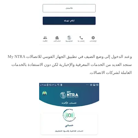
وعند الدخول إلى وضع الضيف في تطبيق الجهاز القومي للاتصالات My NTRA
ستجد العديد من الخدمات المعرفية والإخبارية لكن دون الاستفادة بالخدمات
العاملة لشركات الاتصالات.