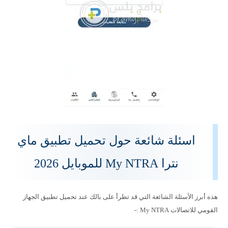
اسئلة شائعة حول تحميل تطبيق ماي
نترا My NTRA للموبايل 2026
هذه أبرز الأسئلة الشائعة التي قد تطرأ على بالك عند تحميل تطبيق الجهاز
القومي للاتصالات My NTRA :-