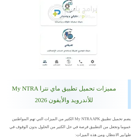
مميزات تحميل تطبيق ماي نترا My NTRA
للأندرويد والأيفون 2026
يضم تحميل تطبيق My NTRA APK الكثير من الميزات التي تهم المواطنين
عموما وتجعل من التطبيق فرصة في حل الكثير من الحلول بدون الوقوف في
طوابير الانتظار، ومن هذه الميزات: