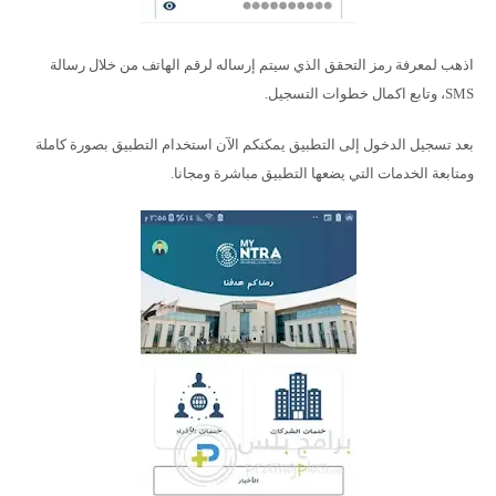
اذهب لمعرفة رمز التحقق الذي سيتم إرساله لرقم الهاتف من خلال رسالة
SMS، وتابع اكمال خطوات التسجيل.
بعد تسجيل الدخول إلى التطبيق يمكنكم الآن استخدام التطبيق بصورة كاملة
ومتابعة الخدمات التي يضعها التطبيق مباشرة ومجانا.