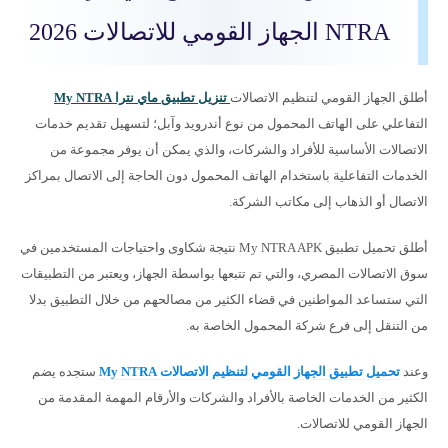
NTRA الجهاز القومي للاتصالات 2026
أطلق الجهاز القومي لتنظيم الاتصالات
تنزيل تطبيق ماي نترا My NTRA
التفاعلي على الهاتف المحمول من نوع أندرويد وآبل؛ لتسهيل تقديم خدمات
الاتصالات الأساسية للأفراد والشركات، والذي يمكن أن يوفر مجموعة من
الخدمات التفاعلية باستخدام الهاتف المحمول دون الحاجة إلى الاتصال بمراكز
الاتصال أو الذهاب إلى مكاتب الشركة.
أطلق تحميل تطبيق My NTRA APK نتيجة شكاوى واحتياجات المستخدمين في
سوق الاتصالات المصري، والتي تم تتبعها بواسطة الجهاز، ويعتبر من التطبيقات
التي ستساعد المواطنين في قضاء الكثير من مصالحهم من خلال التطبيق بدلا
من التنقل إلى فرع شركة المحمول الخاصة به.
وعند
تحميل تطبيق الجهاز القومي لتنظيم الاتصالات My NTRA
ستجده يضم
الكثير من الخدمات الخاصة بالأفراد والشركات والأرقام المهمة المقدمة من
الجهاز القومي للاتصالات.