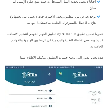
أحيانا لا يتصل بخدمة الميل المسجل به حيث يضع عبارة الإيميل غير
صالح.
يوجد تعارض بين التطبيق وبعض الأجهزة، حيث لا يعمل على بعضها ولا
يتاح له الاتصال بالسيرفرات الخاصة به لاستكمال مهامه.
عموما تحميل تطبيق My NTRA APK تطبيق الجهاز القومي لتنظيم الاتصالات
قد يشوبه بعض الأخطاء التقنية والبرمجية في الربط بين الواجهة والخوادم
الخاصة به.
هذه بعض الصور التي توضح خدمات التطبيق، يمكنكم الاطلاع عليها