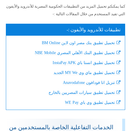
كما يمكنكم تحميل المزيد من التطبيقات الحكومية المصرية للأندرويد والأيفون
التي تفيد المستخدم من خلال المقالات التالية :-
تطبيقات للأندرويد والأيفون :-
تحميل تطبيق بنك مصر اون لاين BM Online
تحميل تطبيق البنك الأهلي المصري NBE Mobile
تحميل تطبيق انستا باي InstaPay APK
تحميل تطبيق ماي وي MY We الجديد
تنزيل انا فودافون Anavodafone
تحميل تطبيق سيارات المصريين بالخارج
تحميل تطبيق وي باي WE Pay
الخدمات التفاعلية الخاصة بالمستخدمين من