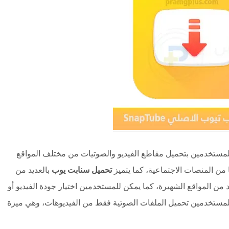
مستخدمين بتحميل مقاطع الفيديو والصوتيات من مختلف المواقع
من المنصات الاجتماعية، كما يتميز
تحميل سنابت يوب
بالعديد من
من المواقع الشهيرة، كما يمكن للمستخدمين اختيار جودة الفيديو أو
لمستخدمين تحميل الملفات الصوتية فقط من الفيديوهات، وهي ميزة