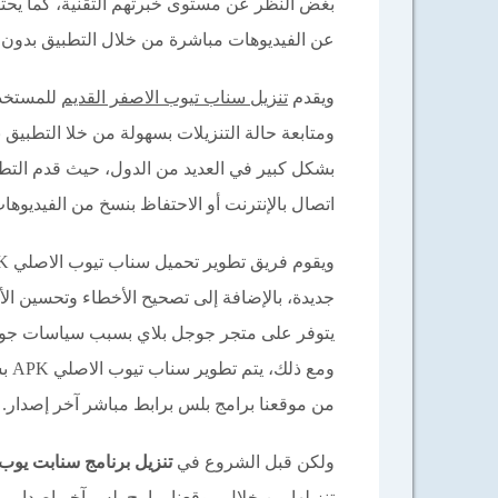
بغض النظر عن مستوى خبرتهم التقنية، كما ي
عن الفيديوهات مباشرة من خلال التطبيق بدون ا
ويقدم
تنزيل سناب تيوب الاصفر القديم
للمستخدم
ومتابعة حالة التنزيلات بسهولة من خلا التطبي
بشكل كبير في العديد من الدول، حيث قدم التط
اتصال بالإنترنت أو الاحتفاظ بنسخ من الفيديوها
جديدة، بالإضافة إلى تصحيح الأخطاء وتحسين الأ
يتوفر على متجر جوجل بلاي بسبب سياسات جوجل 
ومع
من موقعنا برامج بلس برابط مباشر آخر إصدار.
ولكن قبل الشروع في
تنزيل برنامج سنابت يوب
تنزيلها من خلال موقعنا برامج بلس آخر إصدار.