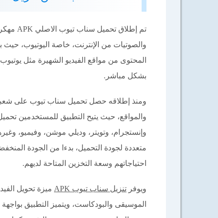
والصوتيات من الإنترنت، خاصة اليوتيوب، حيث ب
المحتوى من مواقع الفيديو الشهيرة مثل يوتيوب
بشكل مباشر.
ومنذ إطلاقه حصل تحميل سناب تيوب على شعبية
والمواقع، حيث يتيح التطبيق للمستخدمين تحمي
احتياجاتهم وسعة التخزين المتاحة لديهم.
ويوفر
تنزيل سناب تيوب APK
الموسيقى والبودكاست، ويتميز التطبيق بواجهة 