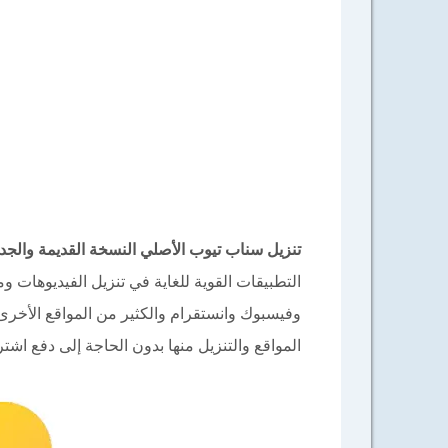
تنزيل سناب تيوب الأصلي النسخة القديمة والجديدة بدون اعلانات napTube APK
التطبيقات القوية للغاية في تنزيل الفيديوهات و
وفيسبوك وانستقرام والكثير من المواقع الأخرى،
المواقع والتنزيل منها بدون الحاجة إلى دفع اش