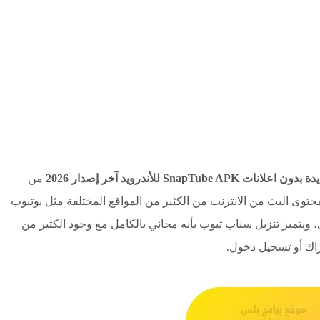
S للأندرويد آخر إصدار 2026
من
محتوى البث من الانترنت من الكثير من المواقع المختلفة مثل يوتيوب
 ويتميز تنزيل سناب تيوب بأنه مجاني بالكامل مع وجود الكثير من
تراك أو تسجيل دخول.