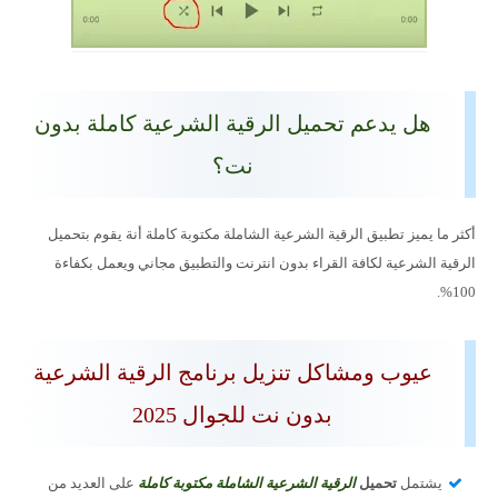
هل يدعم تحميل الرقية الشرعية كاملة بدون
نت؟
أكثر ما يميز تطبيق الرقية الشرعية الشاملة مكتوبة كاملة أنة يقوم بتحميل
الرقية الشرعية لكافة القراء بدون انترنت والتطبيق مجاني ويعمل بكفاءة
100%.
عيوب ومشاكل تنزيل برنامج الرقية الشرعية
بدون نت للجوال 2025
يشتمل
تحميل
الرقية الشرعية الشاملة مكتوبة كاملة
على العديد من