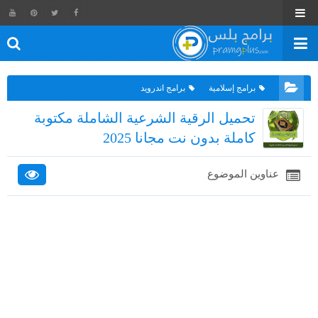
برامج إسلامية
برامج اندرويد
تحميل الرقية الشرعية الشاملة مكتوبة
كاملة بدون نت مجانا 2025
عناوين الموضوع