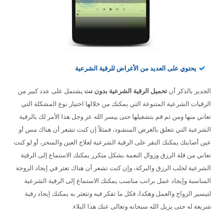
يحتوي على العديد من الأغراض للرقية الشرعية
الجدير بالذكر أن
تحميل الرقية الشرعية بدون نت
يشتمل على عدد كبير من
الرقيات الشرعية المتنوعة التي يمكنك من خلالها اختيار نوع المشكلة التي
تعاني منها ومن ثم قم بتشغيلها حتى ييسر الله عز وجل هذا الأمر لك بالرقية
الشرعية التي تتعلق بالغرض المنشود، فمثلاً إن كنت تشعر أن هناك مس أو
عين أصابتك يمكنك النقر على الرقية الشرعية لعلاج العين والسحر، أو لو كنت
تعاني من قلة الرزق وزوال النعمة بشكل متكرر يمكنك الاستماع إلى الرقية
الشرعية لجلب الرزق والبركة، وإن كنت تشعر أن هناك تعثر في إيجاد الزوجة
المناسبة وإيجاد عمل براتب مناسب يمكنك الاستماع إلى الرقية الشرعية
لتيسير الزواج والعمل وهكذا، فكل ما تفكر فيه وتتعثر به يمكنك إيجاد رقية
شريعة له حتى يزيل الله سبحانه وتعالى عنك هذا البلاء.