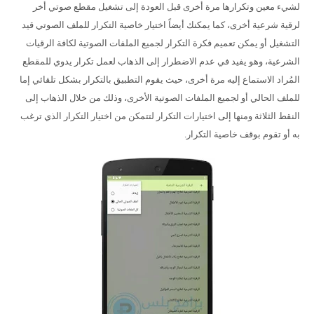
لشيء معين وتكرارها مرة أخرى قبل العودة إلى تشغيل مقطع صوتي أخر
لرقية شرعية أخرى، كما يمكنك أيضاً اختيار خاصية التكرار للملف الصوتي قيد
التشغيل أو يمكن تعميم فكرة التكرار لجميع الملفات الصوتية لكافة الرقيات
الشرعية، وهو يفيد في عدم الاضطرار إلى الذهاب لعمل تكرار يدوي للمقطع
المُراد الاستماع إليه مرة أخرى، حيث يقوم التطبيق بالتكرار بشكل تلقائي إما
للملف الحالي أو لجميع الملفات الصوتية الأخرى، وذلك من خلال الذهاب إلى
النقط الثلاثة ومنها إلى اختيارات التكرار لتتمكن من اختيار التكرار الذي ترغب
به أو تقوم بوقف خاصية التكرار.