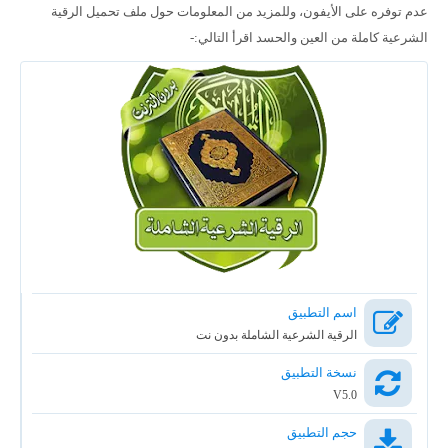
عدم توفره على الأيفون، وللمزيد من المعلومات حول ملف تحميل الرقية
الشرعية كاملة من العين والحسد اقرأ التالي:-
اسم التطبيق
الرقية الشرعية الشاملة بدون نت
نسخة التطبيق
V5.0
حجم التطبيق