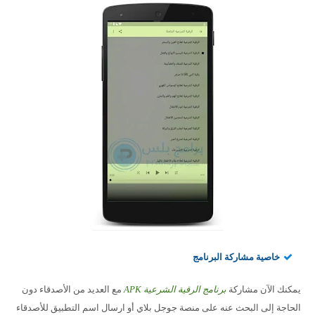
خاصية مشاركة البرنامج
يمكنك الآن مشاركة
برنامج الرقية الشرعية APK
مع العديد من الأصدقاء دون
الحاجة إلى البحث عنه على منصة جوجل بلاي أو ارسال اسم التطبيق للأصدقاء