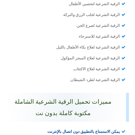
الرقية الشرعية لتحصين الأطفال.
الرقية الشرعية لجلب الرزق والبركة.
الرقية الشرعية لصرع الجن.
الرقية الشرعية للاسترخاء.
الرقية الشرعية لعلاج بكاء الأطفال بالليل.
الرقية الشرعية لعلاج السحر المؤكول.
الرقية الشرعية لعلاج الاكتئاب.
الرقية الشرعية لطرد الشيطان.
مميزات تحميل الرقية الشرعية الشاملة
مكتوبة كاملة بدون نت
يمكن الاستمتاع بالتطبيق دون اتصال بالإنترنت