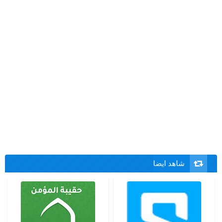
شاهد ايضا