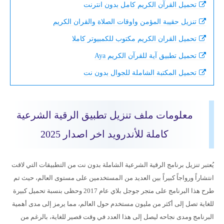
تحميل القرآن الكريم كامل بدون انترنت
تنزيل حقيبة المؤمن واوقات الصلاة والقران الكريم
تحميل القران الكريم مكتوب للكمبيوتر كاملا
تحميل تطبيق آية للقرآن الكريم Aya
تحميل المكتبة الشاملة للجوال بدون نت
معلومات ملف تنزيل تطبيق الرقية الشرعية
كاملة للأندرويد اخر اصدار 2025
يُعتبر تنزيل برنامج الرقية الشرعية الشاملة بدون نت من التطبيقات التي لاقت
انتشاراً ورواجاً كبيراً بين العديد من المستخدمين على مستوى العالم، حيث تم
طرح هذا البرنامج على متجر جوجل بلاي عام 2017 وحظى بنسبة تحميل كبيرة
للغاية تصل إلى أكثر من مليون مستخدم حول العالم، مما يرمز إلى مدى أهمية
البرنامج ومدى نجاحه ليصل إلى هذا العدد في وقت قصير للغاية، بالرغم من