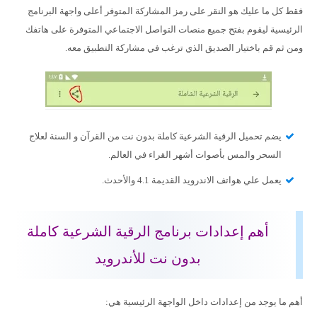
فقط كل ما عليك هو النقر على رمز المشاركة المتوفر أعلى واجهة البرنامج
الرئيسية ليقوم بفتح جميع منصات التواصل الاجتماعي المتوفرة على هاتفك
ومن ثم قم باختيار الصديق الذي ترغب في مشاركة التطبيق معه.
يضم تحميل الرقية الشرعية كاملة بدون نت من القرآن و السنة لعلاج
السحر والمس بأصوات أشهر القراء في العالم.
يعمل علي هواتف الاندرويد القديمة 4.1 والأحدث.
أهم إعدادات برنامج الرقية الشرعية كاملة
بدون نت للأندرويد
أهم ما يوجد من إعدادات داخل الواجهة الرئيسية هي: