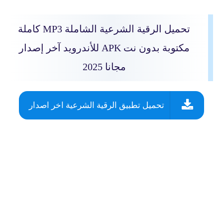
تحميل الرقية الشرعية الشاملة MP3 كاملة
مكتوبة بدون نت APK للأندرويد آخر إصدار
مجانا 2025
تحميل تطبيق الرقية الشرعية اخر اصدار