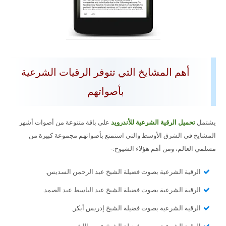
أهم المشايخ التي تتوفر الرقيات الشرعية
بأصواتهم
يشتمل
تحميل الرقية الشرعية للأندرويد
على باقة متنوعة من أصوات أشهر
المشايخ في الشرق الأوسط والتي استمتع بأصواتهم مجموعة كبيرة من
مسلمي العالم، ومن أهم هؤلاء الشيوخ:-
الرقية الشرعية بصوت فضيلة الشيخ عبد الرحمن السديس.
الرقية الشرعية بصوت فضيلة الشيخ عبد الباسط عبد الصمد.
الرقية الشرعية بصوت فضيلة الشيخ إدريس أبكر.