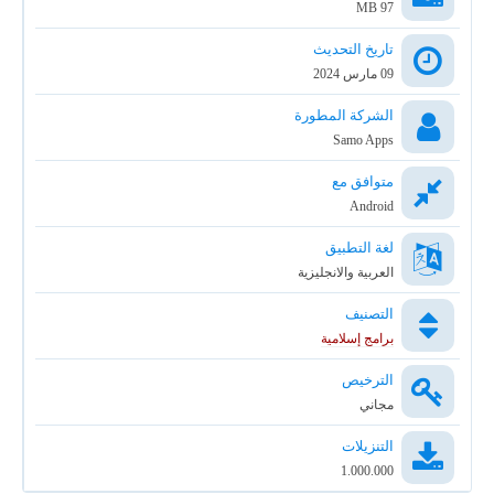
97 MB
تاريخ التحديث
09 مارس 2024
الشركة المطورة
Samo Apps
متوافق مع
Android
لغة التطبيق
العربية والانجليزية
التصنيف
برامج إسلامية
الترخيص
مجاني
التنزيلات
1.000.000