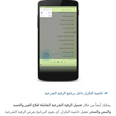
خاصية التكرار داخل برنامج الرقية الشرعية
يمكنك أيضاً من خلال
تحميل الرقية الشرعية الشاملة لعلاج العين والحسد
والمس والسحر
تفعيل خاصية التكرار، أي يقوم البرنامج بعرض الرقية الشرعية