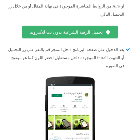
او APK من الروابط المباشرة الموجودة في نهاية المقال أو من خلال زر
التحميل التالي.
تحميل الرقية الشرعية بدون نت للأندرويد
بعد الدخول علي صفحة البرنامج داخل المتجر قم بالنقر على زر التحميل
أو التثبيت install الموجودة داخل مستطيل اخضر اللون كما هو موضح
في الصورة.