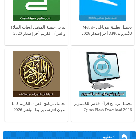
تحميل تطبيق موبايلي Mobily
تنزيل حقيبة المؤمن اوقات الصلاة
للأندرويد APK أخر إصدار 2026
والقرآن الكريم أخر إصدار 2026
تحميل برنامج قرآن فلاش للكمبيوتر
تحميل برنامج القرآن الكريم كامل
Quran Flash Download 2026
بدون انترنت برابط مباشر 2026
0 تعليق