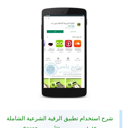
شرح استخدام تطبيق الرقية الشرعية الشاملة