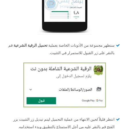
ستظهر مجموعة من الأذونات الخاصة بعملية
تحميل الرقية الشرعية
قم
بالنقر على زر القبول للاستمرار في التثبيت.
انتظر قليلاً لحين الانتهاء من عملية التحميل ليتم تبديل زر التثبيت بزر
الفتح قم بالنقر عليه من أجل الاستمتاع بالتطبيق وبدء استخدامه.