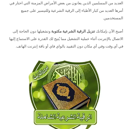
العديد من المسلمين الذين يعانون من بعض الأمراض المزمنة التي احتار في
أمرها العديد من كبار الأطباء إلى الرقية الشرعية وللتيسير على جميع
المستخدمين.
أصبح الآن بإمكانك
تنزيل الرقية الشرعية مكتوبة
وتشغيلها دون الحاجة إلى
الاتصال بالإنترنت أثناء عملية التشغيل مما يُتيح لك القدرة على الاستماع إليها
في أي وقت وفي أي مكان دون التقييد بالواي فاي أو باقة إنترنت الهاتف.