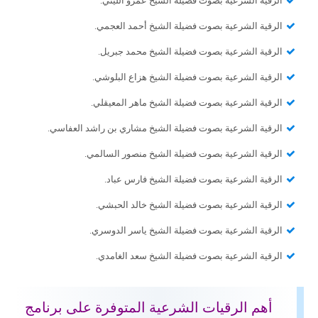
الرقية الشرعية بصوت فضيلة الشيخ عمرو الليثي.
الرقية الشرعية بصوت فضيلة الشيخ أحمد العجمي.
الرقية الشرعية بصوت فضيلة الشيخ محمد جبريل.
الرقية الشرعية بصوت فضيلة الشيخ هزاع البلوشي.
الرقية الشرعية بصوت فضيلة الشيخ ماهر المعيقلي.
الرقية الشرعية بصوت فضيلة الشيخ مشاري بن راشد العفاسي.
الرقية الشرعية بصوت فضيلة الشيخ منصور السالمي.
الرقية الشرعية بصوت فضيلة الشيخ فارس عباد.
الرقية الشرعية بصوت فضيلة الشيخ خالد الحبشي.
الرقية الشرعية بصوت فضيلة الشيخ ياسر الدوسري.
الرقية الشرعية بصوت فضيلة الشيخ سعد الغامدي.
أهم الرقيات الشرعية المتوفرة على برنامج