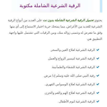
الرقية الشرعية الشاملة مكتوبة
يحتوي
تحميل الرقية الشرعية الشاملة بدون نت
على العديد من أنواع الرقية
الشرعية للعديد من الأغراض، مما يمنحك حرية اختيار الاستماع إلى أي منها
وفق ما تتعرض له وتتمنى زواله منك، ومن الرقيات التي تشتمل عليها واجهة
التطبيق هي
الرقية الشرعية لعلاج العين والسحر.
الرقية الشرعية لتيسير الزواج والعمل.
الرقية الشرعية للشفاء والطمأنينة.
رقية النبي صلى الله عليه وسلم إذا مرض.
الرقية الشرعية لعلاج الوسواس القهري.
الرقية الشرعية لعلاج الهم والغم والحزن.
الرقية الشرعية لنوم الأطفال.