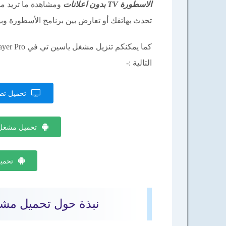
الاسطورة TV بدون اعلانات
ومشاهدة ما تريد من
تحدث بهاتفك أو تعارض بين برنامج الأسطورة وبي
التالية :-
تحميل تطب
تحميل مشغل ياسين تيفي K
تحميل 
نبذة حول تحميل مشغل تطبي