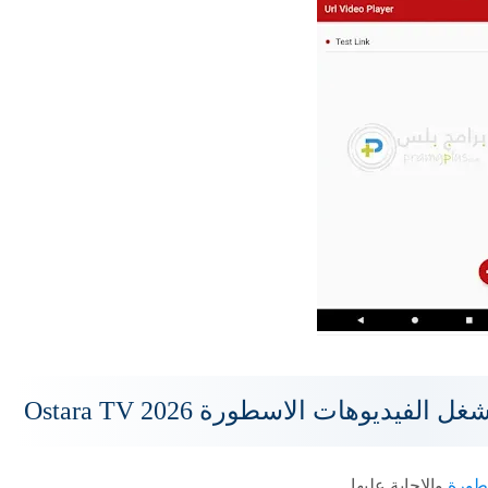
يديوهات الاسطورة Ostara TV 2026
طورة
والإجابة عليها.