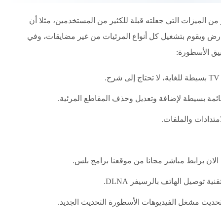
 من الميزات التي جعلته قبلة للكثير من المستخدمين، مثلا أن
ارض ويقوم بتشغيل كل أنواع المرئيات من غير مضايقات، وفي
يق الأسطورة:
متدادات والملفات.
الان برابط مباشر مجانا من موقعنا برامج بلس.
 توصيل الهاتف بالرسيفر DLNA.
تحديث مشغل الفيديوهات الأسطورة التحديث الجديد.