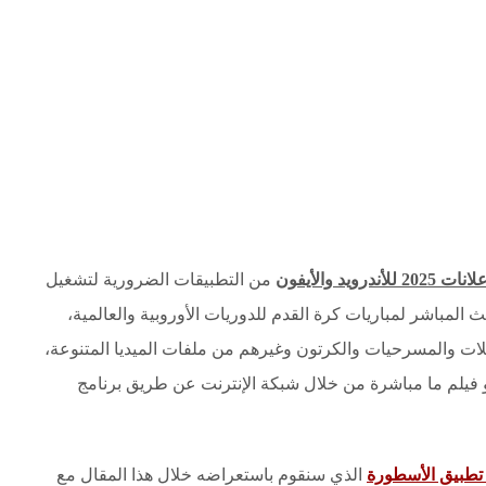
من التطبيقات الضرورية لتشغيل
قوته في البث المباشر لمباريات كرة القدم للدوريات الأوروبية والعالمية،
لات والمسرحيات والكرتون وغيرهم من ملفات الميديا المتنوعة،
فيلم ما مباشرة من خلال شبكة الإنترنت عن طريق برنامج
طبيق الأسطورة
الذي سنقوم باستعراضه خلال هذا المقال مع