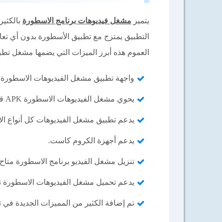
يتميز
مشغل فيديوهات برنامج الاسطورة
بالكثير
التطبيق يمتزج مع تطبيق الأسطورة بدون أي تع
العموم هذه أبرز الميزات التي يضمها مشغل تطب
واجهة تطبيق مشغل الفيديوهات الاسطورة TV بسيطة للغاية، لا تحتاج إلى شرح.
يحوي مشغل الفيديوهات الاسطورة APK قائمة بسيطة لإضافة وتعديل وحذف المقاطع المرئية.
يدعم تطبيق مشغل الفيديوهات كل أنواع الا
يدعم أجهزة الكروم كاست.
تنزيل مشغل الفيديو برنامج الاسطورة متاح 
يدعم تحميل مشغل الفيديوهات الاسطورة تقنية
تم إضافة الكثير من المميزات الجديدة في 