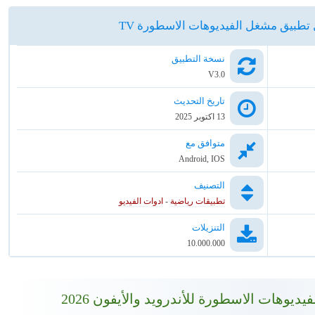
طبيق مشغل الفيديوهات الاسطورة TV
نسخة التطبيق
V3.0
تاريخ التحديث
13 اكتوبر 2025
متوافق مع
Android, IOS
التصنيف
تطبيقات رياضية
-
ادوات الفيديو
التنزيلات
10.000.000
وهات الاسطورة للأندرويد والأيفون 2026