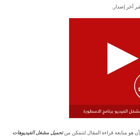
شر آخر إصدار.
أن هو متابعة قراءة المقال لتتمكن من
تحميل مشغل الفيديوهات