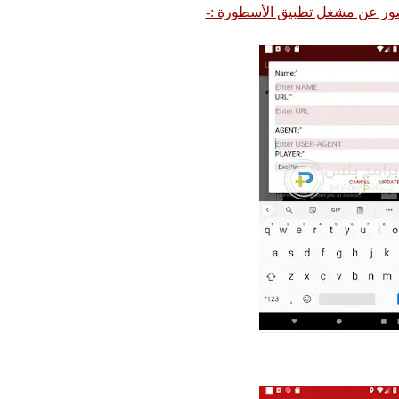
ور عن مشغل تطبيق الأسطورة :-