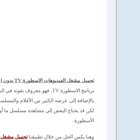
تحميل مشغل الفيديوهات الاسطورة TV بدون اعلانات 2025 للأندرويد والأيفون
برنامج الاسطورة TV، فهو معروف ب
بالإضافة إلى عرضه الكثير من الأفلام والمسلس
لكن قد يحتاج البعض إلى مشاهدة مسلسل ما أو 
الأسطورة.
وهنا يكمن الحل من خلال تطبيقنا
تحميل مشغل ت