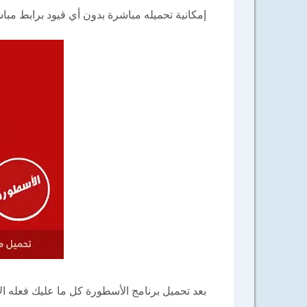
إمكانية تحميله مباشرة بدون أي قيود برابط مبا
بعد تحميل برنامج الأسطورة كل ما عليك فعله ال