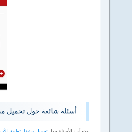
أسئلة شائعة حول تحميل مشغل الف
هذه أبرز الأسئلة حول
تحميل مشغل تطبيق الأس