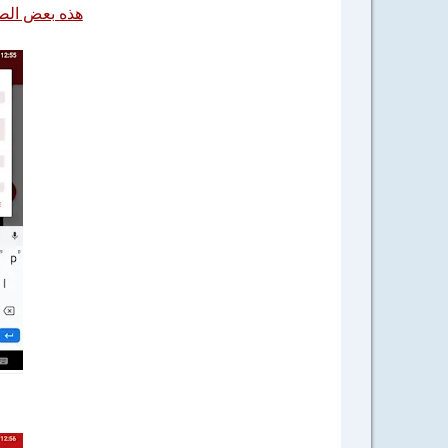
هذه بعض الص