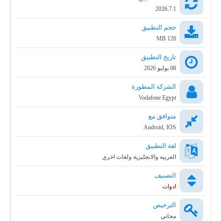
2026.7.1
حجم التطبيق
120 MB
تاريخ التطبيق
08 يوليو 2026
الشركة المطورة
Vodafone Egypt͏
متوافق مع
Android, IOS
لغة التطبيق
العربية والانجليزية ولغات اخري
التصنيف
ادوات
الترخيص
مجاني