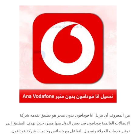
من المعروف أن تنزيل انا فودافون بدون متجر هو تطبيق تقدمه شركة
الاتصالات العالمية فودافون في بعض الدول منها مصر، حيث يهدف التطبيق إلى
توفير خدمات العملاء وتسهيل التفاعل مع خصائص وخدمات شركة فودافون