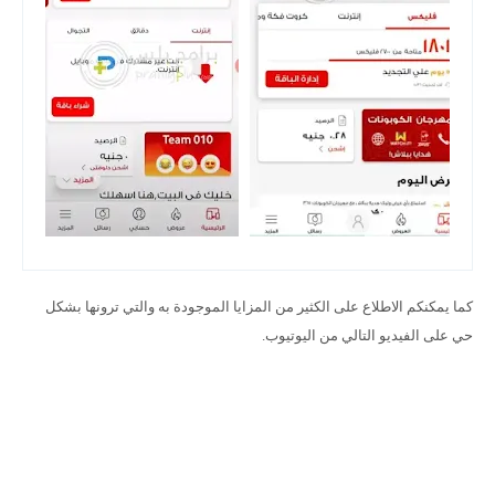
كما يمكنكم الاطلاع على الكثير من المزايا الموجودة به والتي ترونها بشكل
حي على الفيديو التالي من اليوتيوب.