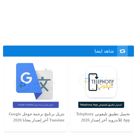
شاهد ايضا
تحميل تطبيق تليفوني Telephony
تنزيل برنامج ترجمة جوجل Google
App للأندرويد أخر إصدار 2026
Translate أخر إصدار مجانا 2026