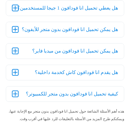
هل يعطي تحميل انا فودافون 1 جيجا للمستخدمين؟
هل يمكن تحميل انا فودافون بدون متجر للأيفون؟
هل يمكن تحميل انا فودافون من ميديا فاير؟
هل يقدم انا فودافون كاش كخدمة داخلية؟
كيفية تحميل انا فودافون بدون متجر للكمبيوتر؟
هذه أهم الأسئلة الشائعة حول تحميل انا فودافون بدون متجر مع الإجابة عنها،
ويمكنكم طرح المزيد من الأسئلة بالتعليقات للرد عليها في أقرب وقت.