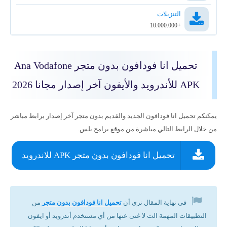
التنزيلات
+10.000.000
تحميل انا فودافون بدون متجر Ana Vodafone
APK للأندرويد والأيفون آخر إصدار مجانا 2026
يمكنكم تحميل انا فودافون الجديد والقديم بدون متجر آخر إصدار برابط مباشر
من خلال الرابط التالي مباشرة من موقع برامج بلس.
تحميل انا فودافون بدون متجر APK للاندرويد
في نهاية المقال نرى أن
تحميل انا فودافون بدون متجر
من
التطبيقات المهمة الت لا غنى عنها من أي مستخدم أندرويد أو ايفون