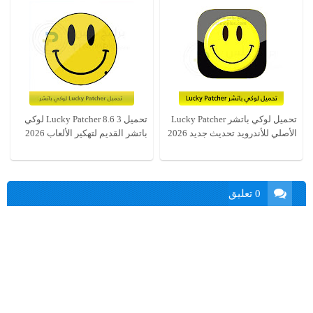
تحميل لوكي باتشر Lucky Patcher
تحميل Lucky Patcher 8.6 3 لوكي
الأصلي للأندرويد تحديث جديد 2026
باتشر القديم لتهكير الألعاب 2026
0 تعليق