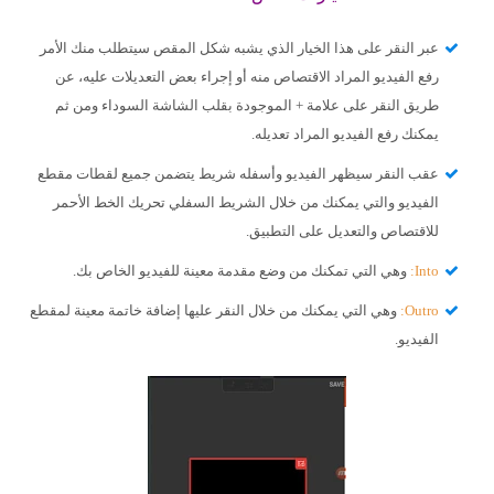
عبر النقر على هذا الخيار الذي يشبه شكل المقص سيتطلب منك الأمر
رفع الفيديو المراد الاقتصاص منه أو إجراء بعض التعديلات عليه، عن
طريق النقر على علامة + الموجودة بقلب الشاشة السوداء ومن ثم
يمكنك رفع الفيديو المراد تعديله.
عقب النقر سيظهر الفيديو وأسفله شريط يتضمن جميع لقطات مقطع
الفيديو والتي يمكنك من خلال الشريط السفلي تحريك الخط الأحمر
للاقتصاص والتعديل على التطبيق.
Into:
وهي التي تمكنك من وضع مقدمة معينة للفيديو الخاص بك.
Outro:
وهي التي يمكنك من خلال النقر عليها إضافة خاتمة معينة لمقطع
الفيديو.