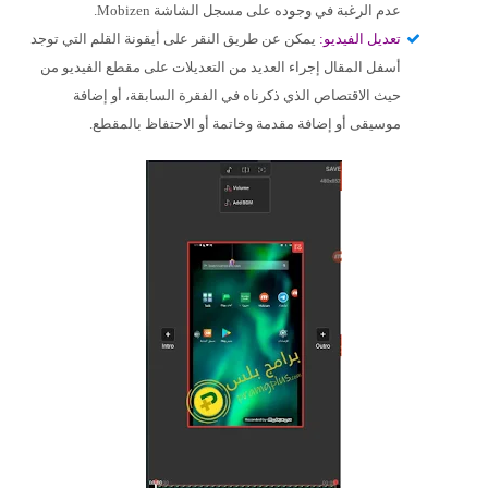
عدم الرغبة في وجوده على مسجل الشاشة Mobizen.
تعديل الفيديو:
يمكن عن طريق النقر على أيقونة القلم التي توجد
أسفل المقال إجراء العديد من التعديلات على مقطع الفيديو من
حيث الاقتصاص الذي ذكرناه في الفقرة السابقة، أو إضافة
موسيقى أو إضافة مقدمة وخاتمة أو الاحتفاظ بالمقطع.