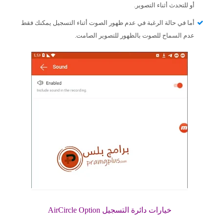
أو للتحدث أثناء التصوير.
أما في حالة الرغبة في عدم ظهور الصوت أثناء التسجيل يمكنك فقط
عدم السماح للصوت بالظهور للتصوير الصامت.
خيارات دائرة التسجيل AirCircle Option