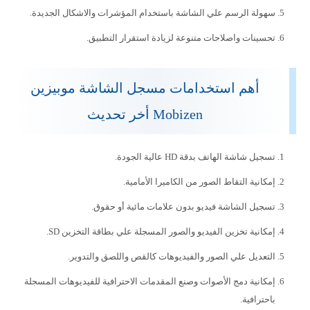
سهولة الرسم علي الشاشة باستخدام المؤشرات والاشكال الجديدة.
تحسينات واصلاحات متنوعة لزيادة استقرار التطبيق.
أهم استخدامات مسجل الشاشة موبيزين
Mobizen أخر تحديث
تسجيل شاشة الهاتف بدقة HD عالية الجودة.
إمكانية التقاط الصور من الكاميرا الأمامية.
تسجيل الشاشة فيديو بدون علامات مائية أو حقوق.
إمكانية تخزين الفيديو والصور المسجلة علي بطاقة التخزين SD.
التعديل علي الصور والفيديوهات كالقص واللصق والتدوير.
إمكانية دمج الأصوات وصنع المقدمات الاحترافية للفيديوهات المسجلة
باحترافية.