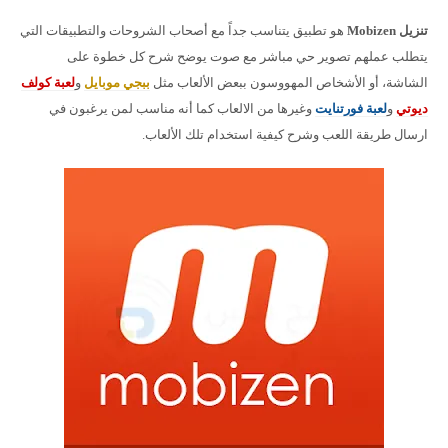
تنزيل Mobizen
هو تطبيق يتناسب جداً مع أصحاب الشروحات والتطبيقات التي
يتطلب عملهم تصوير حي مباشر مع صوت يوضح شرح كل خطوة على
الشاشة، أو الأشخاص المهووسون ببعض الألعاب مثل
ببجي موبايل
و
لعبة كولف
ديوتي
و
لعبة فورتنايت
وغيرها من الالعاب كما أنه مناسب لمن يرغبون في
ارسال طريقة اللعب وشرح كيفية استخدام تلك الألعاب.