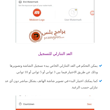
العد التنازلي للتسجيل
يمكن التحكم في العد التنازلي الخاص ببدء تسجيل الشاشة وتصويرها
وذلك عن طريق الاختيار فيما بين 3 ثواني أو 5 ثواني أو 10 ثواني.
كما يمكنك اختيار البدء في تصوير شاشة الهاتف بشكل مباشر دون أي عد
تنازلي حسب الرغبة.