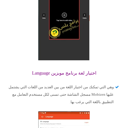
اختيار لغة برنامج موبزين Language
وهي التي تمكنك من اختيار اللغة من بين العديد من اللغات التي يشتمل
عليها Mobizen مسجل الشاشة حتى تسنى لكل مستخدم التعامل مع
التطبيق باللغة التي يرغب بها.