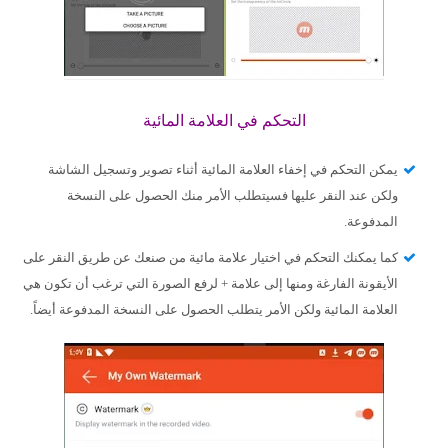
التحكم في العلامة المائية
يمكن التحكم في إخفاء العلامة المائية أثناء تصوير وتسجيل الشاشة
ولكن عند النقر عليها فسيتطلب الأمر منك الحصول على النسخة
المدفوعة.
كما يمكنك التحكم في اختيار علامة مائية من صنعك عن طريق النقر على
الأيقونة الفارغة ومنها إلى علامة + لرفع الصورة التي ترغب أن تكون هي
العلامة المائية ولكن الأمر يتطلب الحصول على النسخة المدفوعة أيضاً.