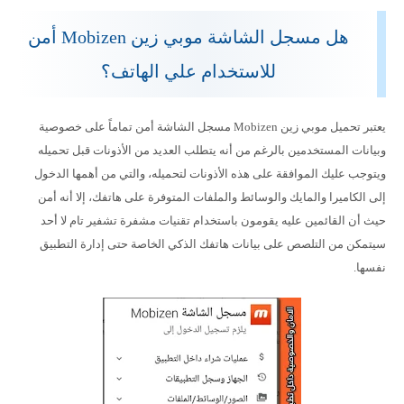
هل مسجل الشاشة موبي زين Mobizen أمن
للاستخدام علي الهاتف؟
يعتبر تحميل موبي زين Mobizen مسجل الشاشة أمن تماماً على خصوصية
وبيانات المستخدمين بالرغم من أنه يتطلب العديد من الأذونات قبل تحميله
ويتوجب عليك الموافقة على هذه الأذونات لتحميله، والتي من أهمها الدخول
إلى الكاميرا والمايك والوسائط والملفات المتوفرة على هاتفك، إلا أنه أمن
حيث أن القائمين عليه يقومون باستخدام تقنيات مشفرة تشفير تام لا أحد
سيتمكن من التلصص على بيانات هاتفك الذكي الخاصة حتى إدارة التطبيق
نفسها.