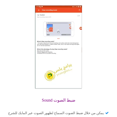
ضبط الصوت Sound
يمكن من خلال ضبط الصوت السماح لظهور الصوت عبر المايك للشرح