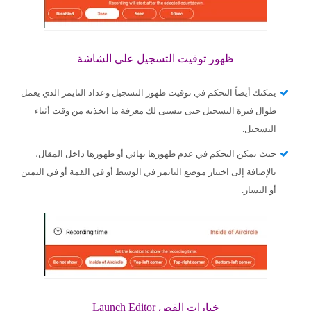
ظهور توقيت التسجيل على الشاشة
يمكنك أيضاً التحكم في توقيت ظهور التسجيل وعداد التايمر الذي يعمل
طوال فترة التسجيل حتى يتسنى لك معرفة ما اتخذته من وقت أثناء
التسجيل.
حيث يمكن التحكم في عدم ظهورها نهائي أو ظهورها داخل المقال،
بالإضافة إلى اختيار موضع التايمر في الوسط أو في القمة أو في اليمين
أو اليسار.
خيارات القص Launch Editor