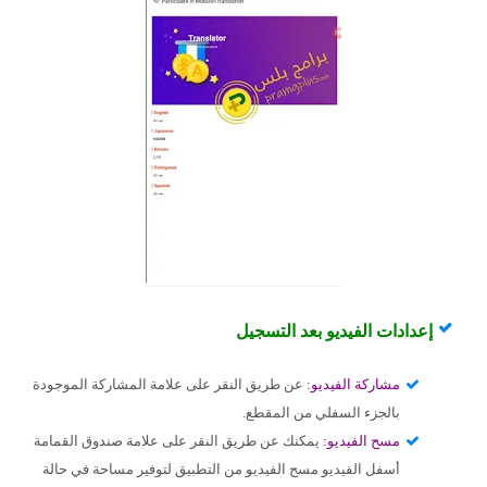
إعدادات الفيديو بعد التسجيل
مشاركة الفيديو:
عن طريق النقر على علامة المشاركة الموجودة
بالجزء السفلي من المقطع.
مسح الفيديو:
يمكنك عن طريق النقر على علامة صندوق القمامة
أسفل الفيديو مسح الفيديو من التطبيق لتوفير مساحة في حالة